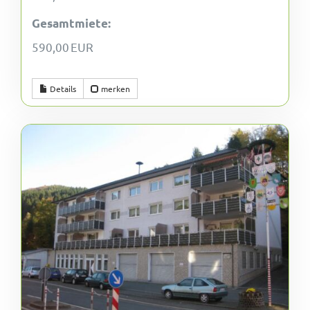
Gesamtmiete:
590,00 EUR
Details
merken