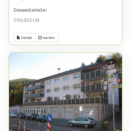
Gesamtmiete:
590,00 EUR
Details
merken