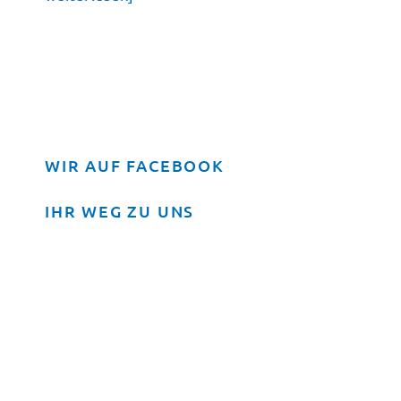
WIR AUF FACEBOOK
IHR WEG ZU UNS