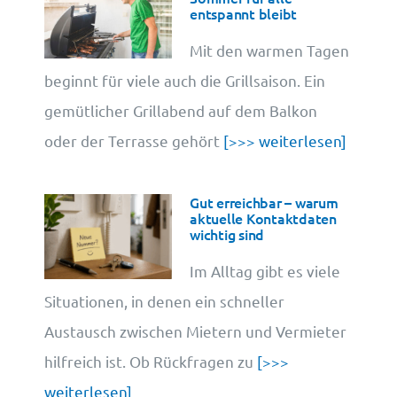
entspannt bleibt
Mit den warmen Tagen
beginnt für viele auch die Grillsaison. Ein
gemütlicher Grillabend auf dem Balkon
oder der Terrasse gehört
[>>> weiterlesen]
Gut erreichbar – warum
aktuelle Kontaktdaten
wichtig sind
Im Alltag gibt es viele
Situationen, in denen ein schneller
Austausch zwischen Mietern und Vermieter
hilfreich ist. Ob Rückfragen zu
[>>>
weiterlesen]