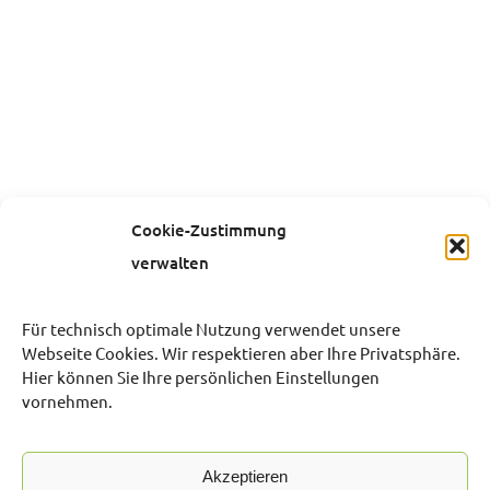
Cookie-Zustimmung
verwalten
Für technisch optimale Nutzung verwendet unsere
Webseite Cookies. Wir respektieren aber Ihre Privatsphäre.
Hier können Sie Ihre persönlichen Einstellungen
vornehmen.
Akzeptieren