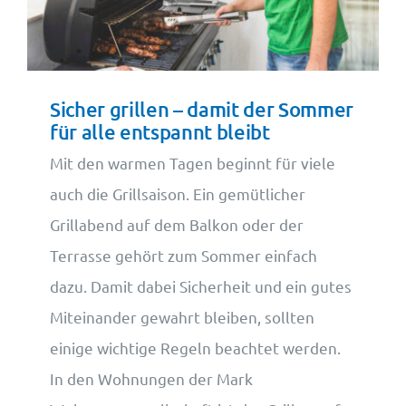
Wohnungsangebote
Kontakt
Sicher grillen – damit der Sommer
für alle entspannt bleibt
Mit den warmen Tagen beginnt für viele
auch die Grillsaison. Ein gemütlicher
Grillabend auf dem Balkon oder der
Terrasse gehört zum Sommer einfach
dazu. Damit dabei Sicherheit und ein gutes
Miteinander gewahrt bleiben, sollten
einige wichtige Regeln beachtet werden.
In den Wohnungen der Mark