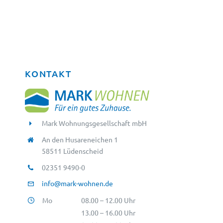
KONTAKT
Mark Wohnungsgesellschaft mbH
An den Husareneichen 1
58511 Lüdenscheid
02351 9490-0
info@mark-wohnen.de
Mo
08.00 – 12.00 Uhr
13.00 – 16.00 Uhr