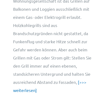
Wohnungsgesellschaft ist das Grillen auf
Balkonen und Loggien ausschließlich mit
einem Gas- oder Elektrogrill erlaubt.
Holzkohlegrills sind aus
Brandschutzgründen nicht gestattet, da
Funkenflug und starke Hitze schnell zur
Gefahr werden können. Aber auch beim
Grillen mit Gas oder Strom gilt: Stellen Sie
den Grill immer auf einen ebenen,
standsicheren Untergrund und halten Sie
ausreichend Abstand zu Fassaden,
[>>>
weiterlesen]