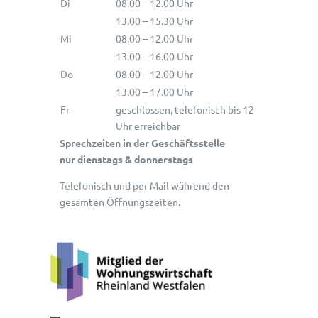
Di
08.00 – 12.00 Uhr
13.00 – 15.30 Uhr
Mi
08.00 – 12.00 Uhr
13.00 – 16.00 Uhr
Do
08.00 – 12.00 Uhr
13.00 – 17.00 Uhr
Fr
geschlossen, telefonisch bis 12
Uhr erreichbar
Sprechzeiten in der Geschäftsstelle
nur dienstags & donnerstags
Telefonisch und per Mail während den
gesamten Öffnungszeiten.