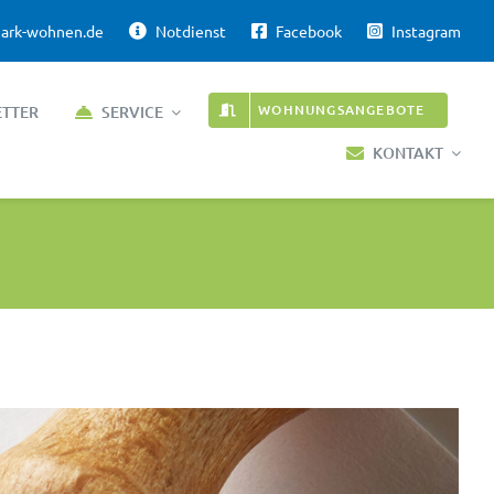
ark-wohnen.de
Notdienst
Facebook
Instagram
WOHNUNGSANGEBOTE
ETTER
SERVICE
KONTAKT