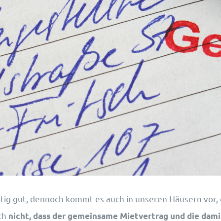
tig gut, dennoch kommt es auch in unseren Häusern vor,
ch
nicht, dass der gemeinsame Mietvertrag und die dami