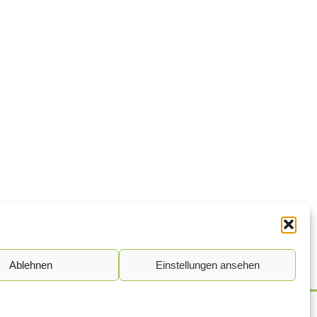
Ablehnen
Einstellungen ansehen