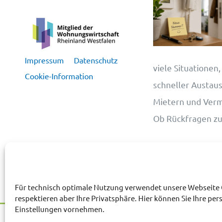
Impressum
Datenschutz
viele Situationen,
Cookie-Information
schneller Austau
Mietern und Vermie
Ob Rückfragen z
Für technisch optimale Nutzung verwendet unsere Webseite 
respektieren aber Ihre Privatsphäre. Hier können Sie Ihre per
Einstellungen vornehmen.