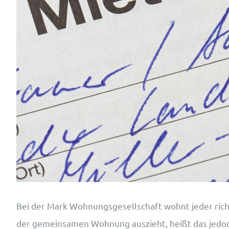
Bei der Mark Wohnungsgesellschaft wohnt jeder rich
der gemeinsamen Wohnung auszieht, heißt das jedo