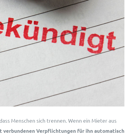
 dass Menschen sich trennen. Wenn ein Mieter aus
t verbundenen Verpflichtungen für ihn automatisch