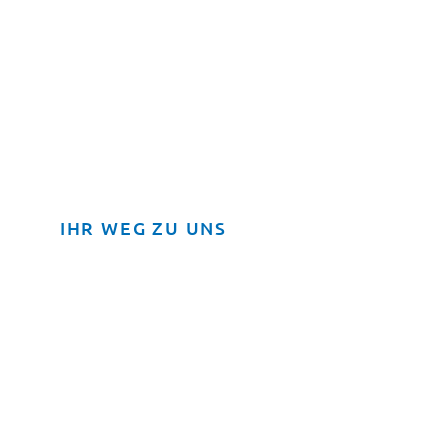
IHR WEG ZU UNS