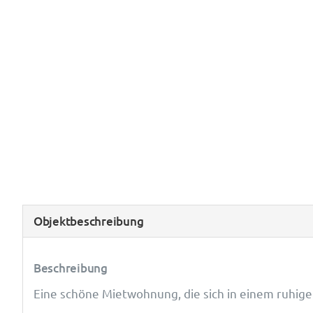
Objekt­beschreibung
Beschreibung
Eine schöne Mietwohnung, die sich in einem ruhig