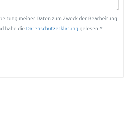
rarbeitung meiner Daten zum Zweck der Bearbeitung
nd habe die
Datenschutzerklärung
gelesen. *