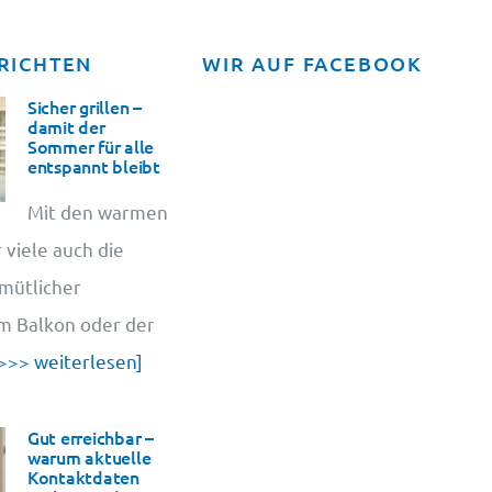
RICHTEN
WIR AUF FACEBOOK
Sicher grillen –
damit der
Sommer für alle
entspannt bleibt
Mit den warmen
 viele auch die
emütlicher
em Balkon oder der
>>> weiterlesen]
Gut erreichbar –
warum aktuelle
Kontaktdaten