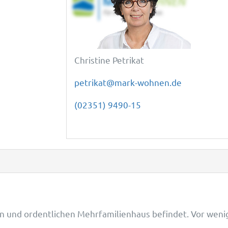
Christine Petrikat
petrikat@mark-wohnen.de
(02351) 9490-15
en und ordentlichen Mehrfamilienhaus befindet. Vor wen