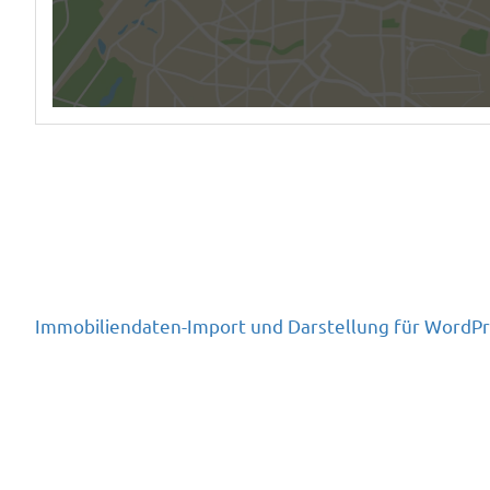
Immobiliendaten-Import und Darstellung für Word