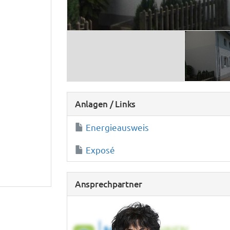
Anlagen / Links
Energieausweis
Exposé
Ansprechpartner