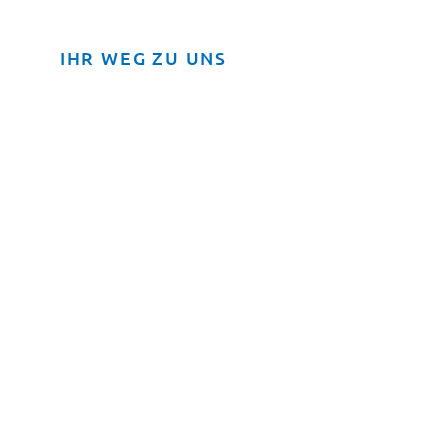
IHR WEG ZU UNS