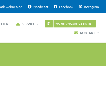
ark-wohnen.de
Notdienst
Facebook
Instagram
WOHNUNGSANGEBOTE
ETTER
SERVICE
KONTAKT