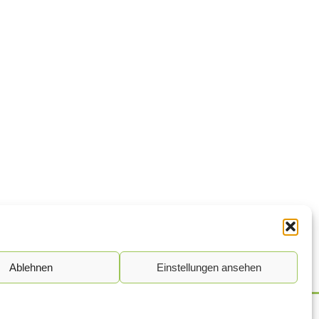
Ablehnen
Einstellungen ansehen