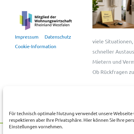
Impressum
Datenschutz
viele Situationen,
Cookie-Information
schneller Austau
Mietern und Vermie
Ob Rückfragen z
Für technisch optimale Nutzung verwendet unsere Webseite 
respektieren aber Ihre Privatsphäre. Hier können Sie Ihre per
Einstellungen vornehmen.