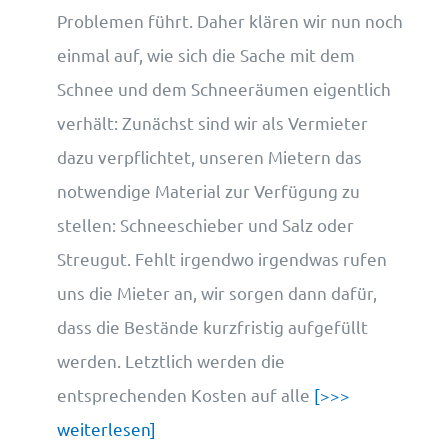
Problemen führt. Daher klären wir nun noch
einmal auf, wie sich die Sache mit dem
Schnee und dem Schneeräumen eigentlich
verhält: Zunächst sind wir als Vermieter
dazu verpflichtet, unseren Mietern das
notwendige Material zur Verfügung zu
stellen: Schneeschieber und Salz oder
Streugut. Fehlt irgendwo irgendwas rufen
uns die Mieter an, wir sorgen dann dafür,
dass die Bestände kurzfristig aufgefüllt
werden. Letztlich werden die
entsprechenden Kosten auf alle
[>>>
weiterlesen]