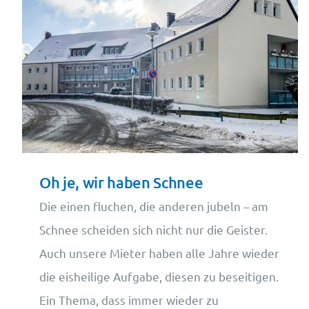
Oh je, wir haben Schnee
Die einen fluchen, die anderen jubeln – am
Schnee scheiden sich nicht nur die Geister.
Auch unsere Mieter haben alle Jahre wieder
die eisheilige Aufgabe, diesen zu beseitigen.
Ein Thema, dass immer wieder zu