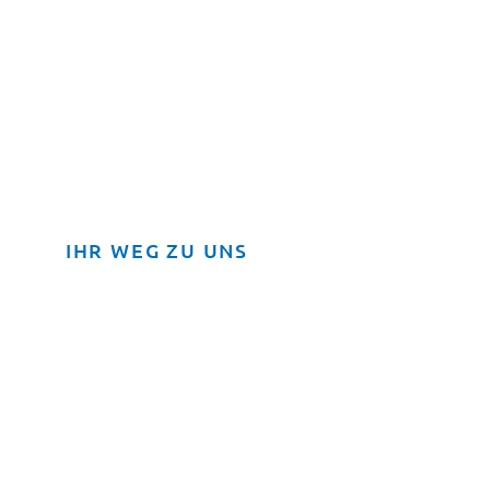
IHR WEG ZU UNS