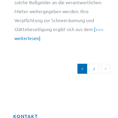
solche Bußgelder an die verantwortlichen
Mieter weitergegeben werden. Ihre
Verpflichtung zur Schneeräumung und
Glättebeseitigung ergibt sich aus dem
[>>>
weiterlesen]
1
2
KONTAKT