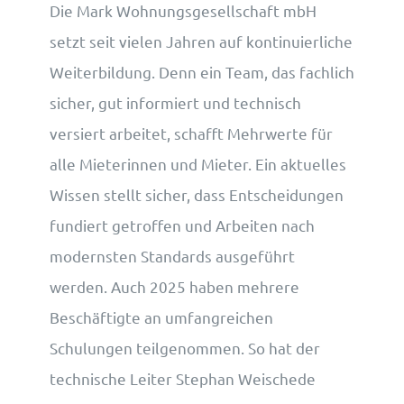
Die Mark Wohnungsgesellschaft mbH
setzt seit vielen Jahren auf kontinuierliche
Weiterbildung. Denn ein Team, das fachlich
sicher, gut informiert und technisch
versiert arbeitet, schafft Mehrwerte für
alle Mieterinnen und Mieter. Ein aktuelles
Wissen stellt sicher, dass Entscheidungen
fundiert getroffen und Arbeiten nach
modernsten Standards ausgeführt
werden. Auch 2025 haben mehrere
Beschäftigte an umfangreichen
Schulungen teilgenommen. So hat der
technische Leiter Stephan Weischede