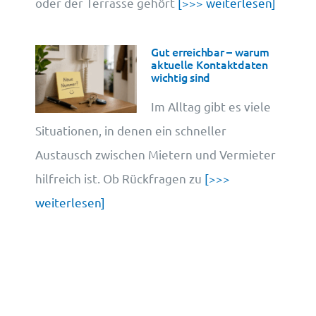
oder der Terrasse gehört
[>>> weiterlesen]
Gut erreichbar – warum
aktuelle Kontaktdaten
wichtig sind
Im Alltag gibt es viele
Situationen, in denen ein schneller
Austausch zwischen Mietern und Vermieter
hilfreich ist. Ob Rückfragen zu
[>>>
weiterlesen]