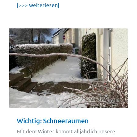
[>>> weiterlesen]
Wichtig: Schneeräumen
Mit dem Winter kommt alljährlich unsere