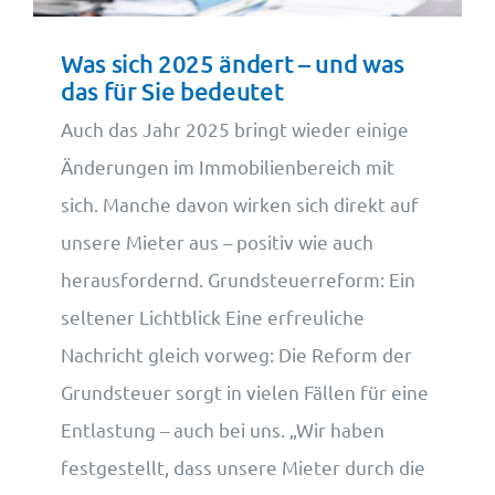
Was sich 2025 ändert – und was
das für Sie bedeutet
Auch das Jahr 2025 bringt wieder einige
Änderungen im Immobilienbereich mit
sich. Manche davon wirken sich direkt auf
unsere Mieter aus – positiv wie auch
herausfordernd. Grundsteuerreform: Ein
seltener Lichtblick Eine erfreuliche
Nachricht gleich vorweg: Die Reform der
Grundsteuer sorgt in vielen Fällen für eine
Entlastung – auch bei uns. „Wir haben
festgestellt, dass unsere Mieter durch die