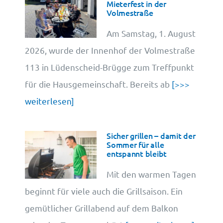
Mieterfest in der
Volmestraße
Cookie-Information
Am Samstag, 1. August
2026, wurde der Innenhof der Volmestraße
113 in Lüdenscheid-Brügge zum Treffpunkt
für die Hausgemeinschaft. Bereits ab
[>>>
weiterlesen]
Sicher grillen – damit der
Sommer für alle
entspannt bleibt
Mit den warmen Tagen
beginnt für viele auch die Grillsaison. Ein
gemütlicher Grillabend auf dem Balkon