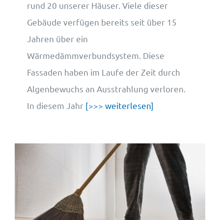
rund 20 unserer Häuser. Viele dieser
Gebäude verfügen bereits seit über 15
Jahren über ein
Wärmedämmverbundsystem. Diese
Fassaden haben im Laufe der Zeit durch
Algenbewuchs an Ausstrahlung verloren.
In diesem Jahr
[>>> weiterlesen]