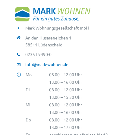
Mark Wohnungsgesellschaft mbH
An den Husareneichen 1
58511 Lüdenscheid
02351 9490-0
info@mark-wohnen.de
Mo
08.00 – 12.00 Uhr
13.00 – 16.00 Uhr
Di
08.00 – 12.00 Uhr
13.00 – 15.30 Uhr
Mi
08.00 – 12.00 Uhr
13.00 – 16.00 Uhr
Do
08.00 – 12.00 Uhr
13.00 – 17.00 Uhr
Fr
geschlossen, telefonisch bis 12