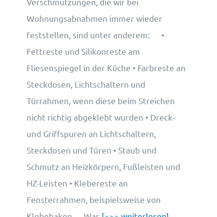
Verschmutzungen, die wir bei
Wohnungsabnahmen immer wieder
feststellen, sind unter anderem: •
Fettreste und Silikonreste am
Fliesenspiegel in der Küche • Farbreste an
Steckdosen, Lichtschaltern und
Türrahmen, wenn diese beim Streichen
nicht richtig abgeklebt wurden • Dreck-
und Griffspuren an Lichtschaltern,
Steckdosen und Türen • Staub und
Schmutz an Heizkörpern, Fußleisten und
HZ-Leisten • Klebereste an
Fensterrahmen, beispielsweise von
Klebehaken Was
[>>> weiterlesen]