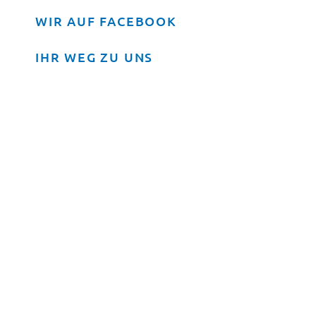
WIR AUF FACEBOOK
IHR WEG ZU UNS