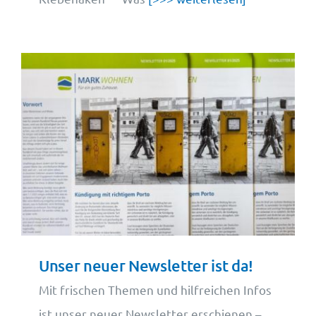
Unser neuer Newsletter ist da!
Mit frischen Themen und hilfreichen Infos
ist unser neuer Newsletter erschienen –