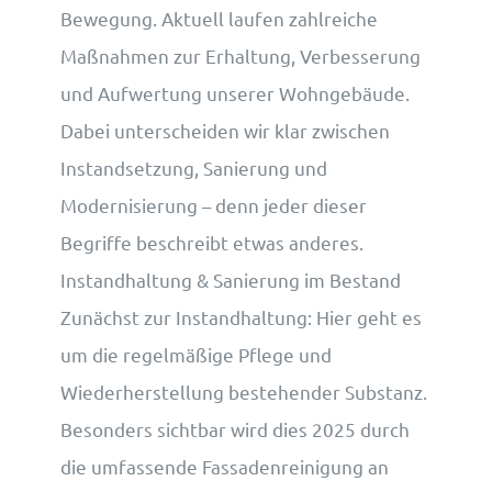
Bewegung. Aktuell laufen zahlreiche
Maßnahmen zur Erhaltung, Verbesserung
und Aufwertung unserer Wohngebäude.
Dabei unterscheiden wir klar zwischen
Instandsetzung, Sanierung und
Modernisierung – denn jeder dieser
Begriffe beschreibt etwas anderes.
Instandhaltung & Sanierung im Bestand
Zunächst zur Instandhaltung: Hier geht es
um die regelmäßige Pflege und
Wiederherstellung bestehender Substanz.
Besonders sichtbar wird dies 2025 durch
die umfassende Fassadenreinigung an