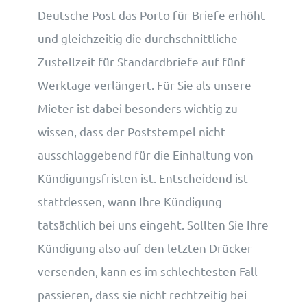
Deutsche Post das Porto für Briefe erhöht
und gleichzeitig die durchschnittliche
Zustellzeit für Standardbriefe auf fünf
Werktage verlängert. Für Sie als unsere
Mieter ist dabei besonders wichtig zu
wissen, dass der Poststempel nicht
ausschlaggebend für die Einhaltung von
Kündigungsfristen ist. Entscheidend ist
stattdessen, wann Ihre Kündigung
tatsächlich bei uns eingeht. Sollten Sie Ihre
Kündigung also auf den letzten Drücker
versenden, kann es im schlechtesten Fall
passieren, dass sie nicht rechtzeitig bei