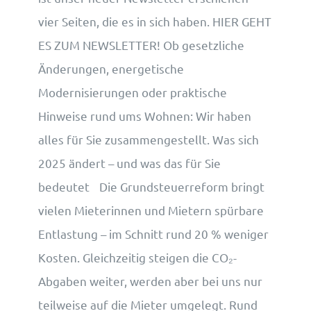
vier Seiten, die es in sich haben. HIER GEHT
ES ZUM NEWSLETTER! Ob gesetzliche
Änderungen, energetische
Modernisierungen oder praktische
Hinweise rund ums Wohnen: Wir haben
alles für Sie zusammengestellt. Was sich
2025 ändert – und was das für Sie
bedeutet Die Grundsteuerreform bringt
vielen Mieterinnen und Mietern spürbare
Entlastung – im Schnitt rund 20 % weniger
Kosten. Gleichzeitig steigen die CO₂-
Abgaben weiter, werden aber bei uns nur
teilweise auf die Mieter umgelegt. Rund