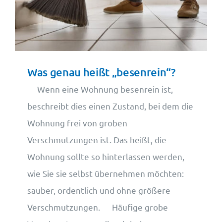
Was genau heißt „besenrein“?
Wenn eine Wohnung besenrein ist,
beschreibt dies einen Zustand, bei dem die
Wohnung frei von groben
Verschmutzungen ist. Das heißt, die
Wohnung sollte so hinterlassen werden,
wie Sie sie selbst übernehmen möchten:
sauber, ordentlich und ohne größere
Verschmutzungen. Häufige grobe