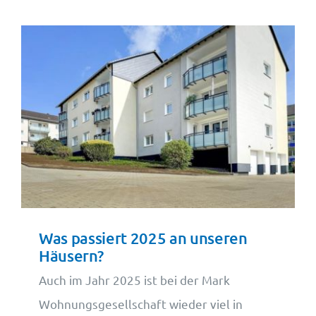
Was passiert 2025 an unseren
Häusern?
Auch im Jahr 2025 ist bei der Mark
Wohnungsgesellschaft wieder viel in