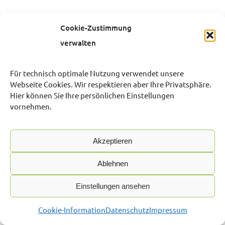
Cookie-Zustimmung
verwalten
Für technisch optimale Nutzung verwendet unsere
Webseite Cookies. Wir respektieren aber Ihre Privatsphäre.
Hier können Sie Ihre persönlichen Einstellungen
vornehmen.
Akzeptieren
Ablehnen
Einstellungen ansehen
© 2026 | Mark Wohnungsgesellschaft mbH
Cookie-Information
Datenschutz
Impressum