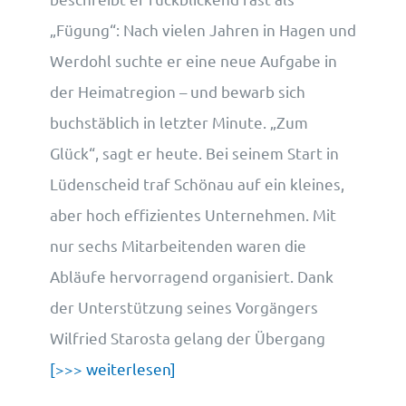
„Fügung“: Nach vielen Jahren in Hagen und
Werdohl suchte er eine neue Aufgabe in
der Heimatregion – und bewarb sich
buchstäblich in letzter Minute. „Zum
Glück“, sagt er heute. Bei seinem Start in
Lüdenscheid traf Schönau auf ein kleines,
aber hoch effizientes Unternehmen. Mit
nur sechs Mitarbeitenden waren die
Abläufe hervorragend organisiert. Dank
der Unterstützung seines Vorgängers
Wilfried Starosta gelang der Übergang
[>>> weiterlesen]