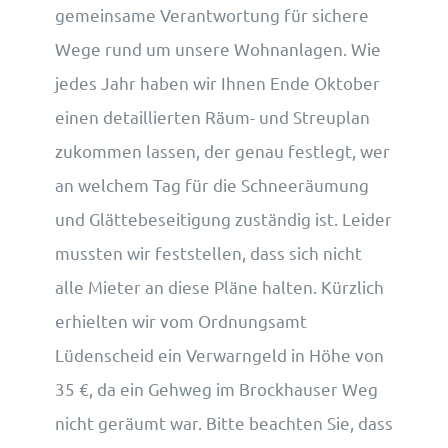
gemeinsame Verantwortung für sichere
Wege rund um unsere Wohnanlagen. Wie
jedes Jahr haben wir Ihnen Ende Oktober
einen detaillierten Räum- und Streuplan
zukommen lassen, der genau festlegt, wer
an welchem Tag für die Schneeräumung
und Glättebeseitigung zuständig ist. Leider
mussten wir feststellen, dass sich nicht
alle Mieter an diese Pläne halten. Kürzlich
erhielten wir vom Ordnungsamt
Lüdenscheid ein Verwarngeld in Höhe von
35 €, da ein Gehweg im Brockhauser Weg
nicht geräumt war. Bitte beachten Sie, dass