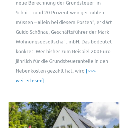
neue Berechnung der Grundsteuer im
Schnitt rund 20 Prozent weniger zahlen
müssen – allein bei diesem Posten“, erklärt
Guido Schönau, Geschäftsführer der Mark
Wohnungsgesellschaft mbH. Das bedeutet
konkret: Wer bisher zum Beispiel 200 Euro
jährlich für die Grundsteueranteile in den
Nebenkosten gezahlt hat, wird
[>>>
weiterlesen]