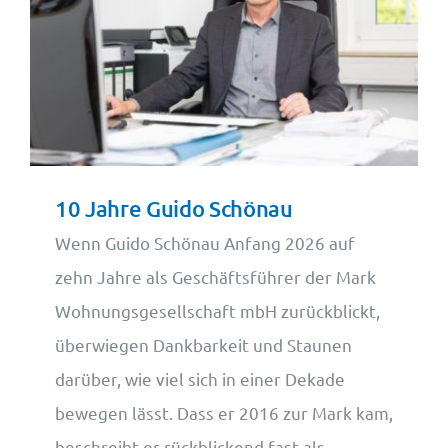
10 Jahre Guido Schönau
Wenn Guido Schönau Anfang 2026 auf
zehn Jahre als Geschäftsführer der Mark
Wohnungsgesellschaft mbH zurückblickt,
überwiegen Dankbarkeit und Staunen
darüber, wie viel sich in einer Dekade
bewegen lässt. Dass er 2016 zur Mark kam,
beschreibt er rückblickend fast als