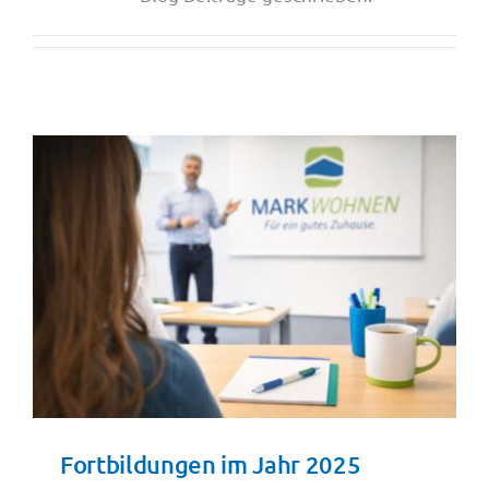
Wohnungsangebote
Kontakt
Fortbildungen im Jahr 2025