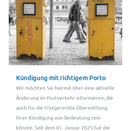
Kündigung mit richtigem Porto
Wir möchten Sie hiermit über eine aktuelle
Änderung im Postverkehr informieren, die
auch für die fristgerechte Übermittlung
Ihrer Kündigung von Bedeutung sein
könnte. Seit dem 01. Januar 2025 hat die