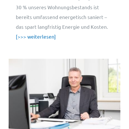
30 % unseres Wohnungsbestands ist
bereits umfassend energetisch saniert –
das spart langfristig Energie und Kosten.
[>>> weiterlesen]