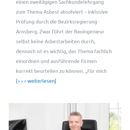
einen zweitägigen Sachkundelehrgang
zum Thema Asbest absolviert – inklusive
Prüfung durch die Bezirksregierung
Arnsberg. Zwar führt der Bauingenieur
selbst keine Asbestarbeiten durch,
dennoch ist es wichtig, das Thema fachlich
einordnen und ausführende Firmen
korrekt beurteilen zu können. „Für mich
[>>> weiterlesen]