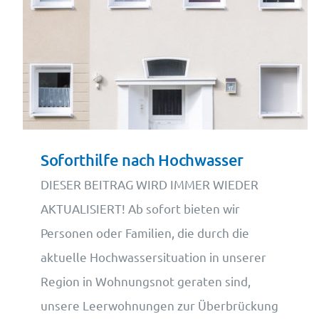
Soforthilfe nach Hochwasser
DIESER BEITRAG WIRD IMMER WIEDER
AKTUALISIERT! Ab sofort bieten wir
Personen oder Familien, die durch die
aktuelle Hochwassersituation in unserer
Region in Wohnungsnot geraten sind,
unsere Leerwohnungen zur Überbrückung