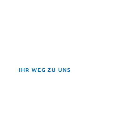
IHR WEG ZU UNS