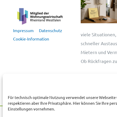
Impressum
Datenschutz
viele Situationen,
Cookie-Information
schneller Austau
Mietern und Vermie
Ob Rückfragen z
Für technisch optimale Nutzung verwendet unsere Webseite 
respektieren aber Ihre Privatsphäre. Hier können Sie Ihre per
Einstellungen vornehmen.