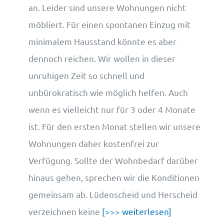
an. Leider sind unsere Wohnungen nicht
möbliert. Für einen spontanen Einzug mit
minimalem Hausstand könnte es aber
dennoch reichen. Wir wollen in dieser
unruhigen Zeit so schnell und
unbürokratisch wie möglich helfen. Auch
wenn es vielleicht nur für 3 oder 4 Monate
ist. Für den ersten Monat stellen wir unsere
Wohnungen daher kostenfrei zur
Verfügung. Sollte der Wohnbedarf darüber
hinaus gehen, sprechen wir die Konditionen
gemeinsam ab. Lüdenscheid und Herscheid
verzeichnen keine
[>>> weiterlesen]