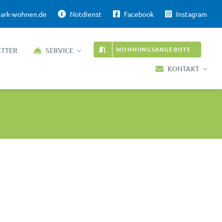
ark-wohnen.de
Notdienst
Facebook
Instagram
WOHNUNGSANGEBOTE
ETTER
SERVICE
KONTAKT