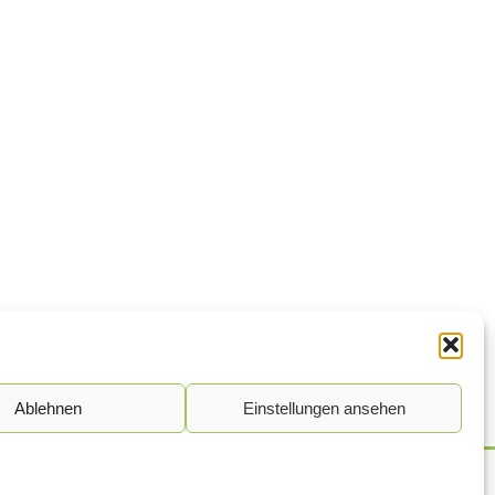
Ablehnen
Einstellungen ansehen