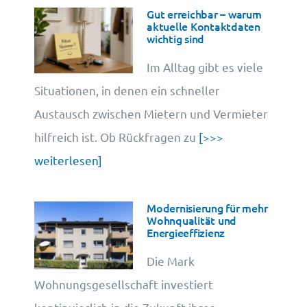
Gut erreichbar – warum
aktuelle Kontaktdaten
wichtig sind
Im Alltag gibt es viele
Situationen, in denen ein schneller
Austausch zwischen Mietern und Vermieter
hilfreich ist. Ob Rückfragen zu
[>>>
weiterlesen]
Modernisierung für mehr
Wohnqualität und
Energieeffizienz
Die Mark
Wohnungsgesellschaft investiert