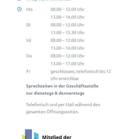
Mo
08.00 – 12.00 Uhr
13.00 – 16.00 Uhr
Di
08.00 – 12.00 Uhr
13.00 – 15.30 Uhr
Mi
08.00 – 12.00 Uhr
13.00 – 16.00 Uhr
Do
08.00 – 12.00 Uhr
13.00 – 17.00 Uhr
Fr
geschlossen, telefonisch bis 12
Uhr erreichbar
Sprechzeiten in der Geschäftsstelle
nur dienstags & donnerstags
Telefonisch und per Mail während den
gesamten Öffnungszeiten.