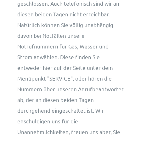
geschlossen. Auch telefonisch sind wir an
diesen beiden Tagen nicht erreichbar.
Natürlich können Sie völlig unabhängig
davon bei Notfällen unsere
Notrufnummern für Gas, Wasser und
Strom anwählen. Diese finden Sie
entweder hier auf der Seite unter dem
Menüpunkt "SERVICE", oder hören die
Nummern über unseren Anrufbeantworter
ab, der an diesen beiden Tagen
durchgehend eingeschaltet ist. Wir
enschuldigen uns für die
Unannehmlichkeiten, freuen uns aber, Sie