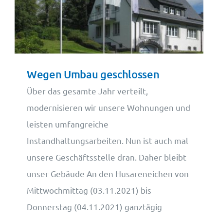
Wohnungsangebote
Kontakt
Wegen Umbau geschlossen
Über das gesamte Jahr verteilt,
modernisieren wir unsere Wohnungen und
leisten umfangreiche
Instandhaltungsarbeiten. Nun ist auch mal
unsere Geschäftsstelle dran. Daher bleibt
unser Gebäude An den Husareneichen von
Mittwochmittag (03.11.2021) bis
Donnerstag (04.11.2021) ganztägig