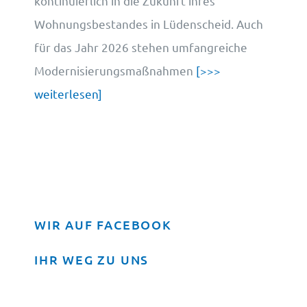
kontinuierlich in die Zukunft ihres
Wohnungsbestandes in Lüdenscheid. Auch
für das Jahr 2026 stehen umfangreiche
Modernisierungsmaßnahmen
[>>>
weiterlesen]
WIR AUF FACEBOOK
IHR WEG ZU UNS