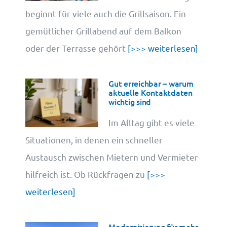
beginnt für viele auch die Grillsaison. Ein
gemütlicher Grillabend auf dem Balkon
oder der Terrasse gehört
[>>> weiterlesen]
Gut erreichbar – warum
aktuelle Kontaktdaten
wichtig sind
Im Alltag gibt es viele
Situationen, in denen ein schneller
Austausch zwischen Mietern und Vermieter
hilfreich ist. Ob Rückfragen zu
[>>>
weiterlesen]
Modernisierung für mehr