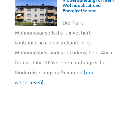
Wohnqualität und
Energieeffizienz
Die Mark
Wohnungsgesellschaft investiert
kontinuierlich in die Zukunft ihres
Wohnungsbestandes in Lüdenscheid. Auch
für das Jahr 2026 stehen umfangreiche
Modernisierungsmaßnahmen
[>>>
weiterlesen]