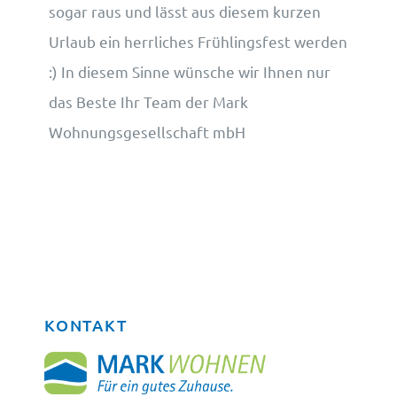
sogar raus und lässt aus diesem kurzen
Urlaub ein herrliches Frühlingsfest werden
:) In diesem Sinne wünsche wir Ihnen nur
das Beste Ihr Team der Mark
Wohnungsgesellschaft mbH
KONTAKT