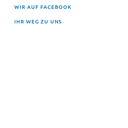
WIR AUF FACEBOOK
IHR WEG ZU UNS