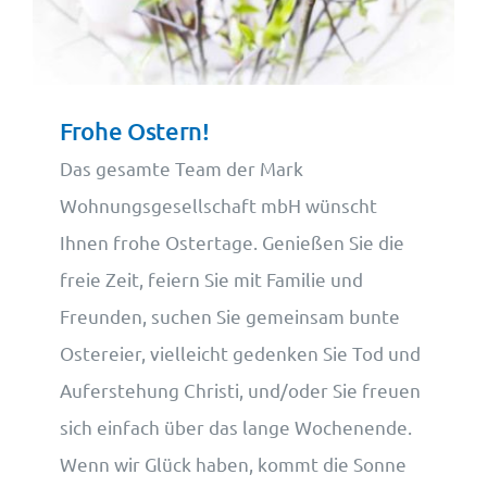
Wohnungsangebote
Kontakt
Frohe Ostern!
Das gesamte Team der Mark
Wohnungsgesellschaft mbH wünscht
Ihnen frohe Ostertage. Genießen Sie die
freie Zeit, feiern Sie mit Familie und
Freunden, suchen Sie gemeinsam bunte
Ostereier, vielleicht gedenken Sie Tod und
Auferstehung Christi, und/oder Sie freuen
sich einfach über das lange Wochenende.
Wenn wir Glück haben, kommt die Sonne