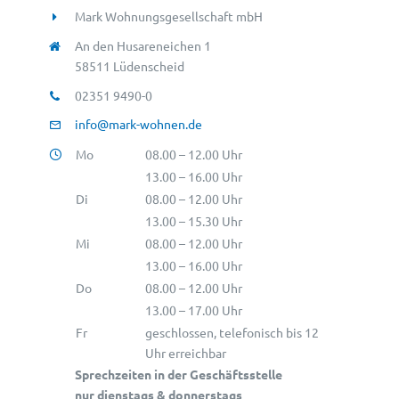
Mark Wohnungsgesellschaft mbH
An den Husareneichen 1
58511 Lüdenscheid
02351 9490-0
info@mark-wohnen.de
Mo
08.00 – 12.00 Uhr
13.00 – 16.00 Uhr
Di
08.00 – 12.00 Uhr
13.00 – 15.30 Uhr
Mi
08.00 – 12.00 Uhr
13.00 – 16.00 Uhr
Do
08.00 – 12.00 Uhr
13.00 – 17.00 Uhr
Fr
geschlossen, telefonisch bis 12
Uhr erreichbar
Sprechzeiten in der Geschäftsstelle
nur dienstags & donnerstags