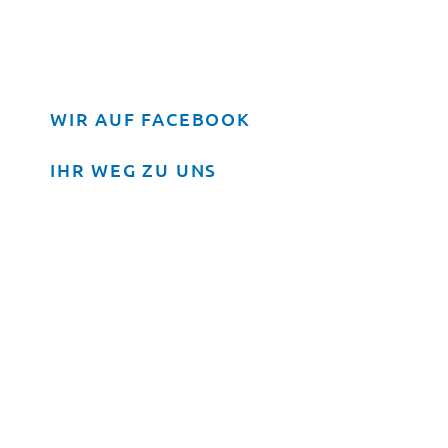
WIR AUF FACEBOOK
IHR WEG ZU UNS