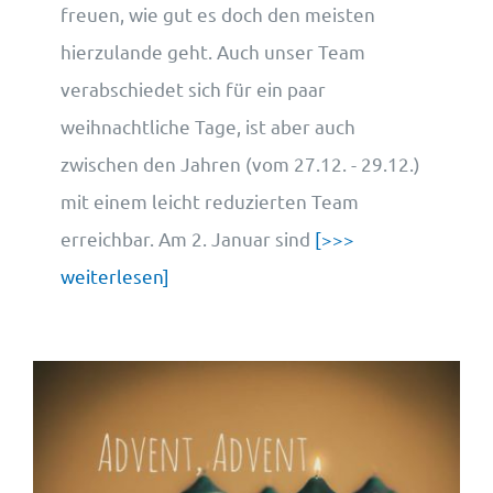
freuen, wie gut es doch den meisten
hierzulande geht. Auch unser Team
verabschiedet sich für ein paar
weihnachtliche Tage, ist aber auch
zwischen den Jahren (vom 27.12. - 29.12.)
mit einem leicht reduzierten Team
erreichbar. Am 2. Januar sind
[>>>
weiterlesen]