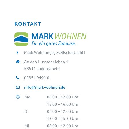
KONTAKT
Mark Wohnungsgesellschaft mbH
An den Husareneichen 1
58511 Lüdenscheid
02351 9490-0
info@mark-wohnen.de
Mo
08.00 – 12.00 Uhr
13.00 – 16.00 Uhr
Di
08.00 – 12.00 Uhr
13.00 – 15.30 Uhr
Mi
08.00 – 12.00 Uhr