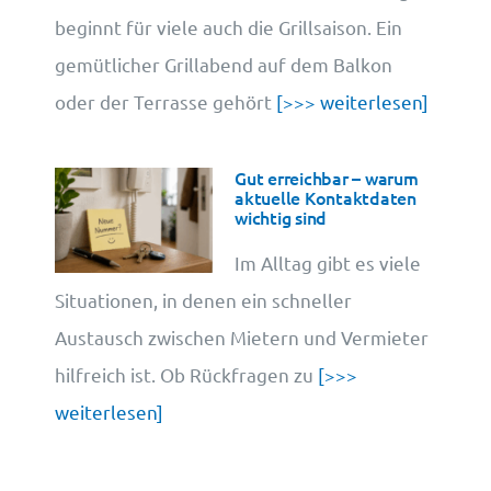
beginnt für viele auch die Grillsaison. Ein
gemütlicher Grillabend auf dem Balkon
oder der Terrasse gehört
[>>> weiterlesen]
Gut erreichbar – warum
aktuelle Kontaktdaten
wichtig sind
Im Alltag gibt es viele
Situationen, in denen ein schneller
Austausch zwischen Mietern und Vermieter
hilfreich ist. Ob Rückfragen zu
[>>>
weiterlesen]