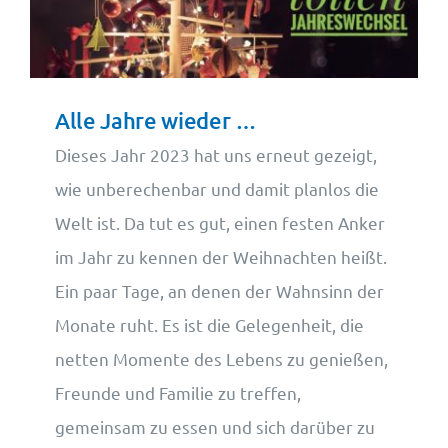
Wohnungsangebote
Kontakt
Alle Jahre wieder …
Dieses Jahr 2023 hat uns erneut gezeigt,
wie unberechenbar und damit planlos die
Welt ist. Da tut es gut, einen festen Anker
im Jahr zu kennen der Weihnachten heißt.
Ein paar Tage, an denen der Wahnsinn der
Monate ruht. Es ist die Gelegenheit, die
netten Momente des Lebens zu genießen,
Freunde und Familie zu treffen,
gemeinsam zu essen und sich darüber zu