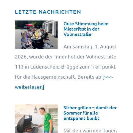
LETZTE NACHRICHTEN
Datenschutz
Gute Stimmung beim
Mieterfest in der
Volmestraße
Cookie-Information
Am Samstag, 1. August
2026, wurde der Innenhof der Volmestraße
113 in Lüdenscheid-Brügge zum Treffpunkt
für die Hausgemeinschaft. Bereits ab
[>>>
weiterlesen]
Sicher grillen – damit der
Sommer für alle
entspannt bleibt
Mit den warmen Tagen