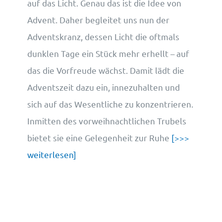
auf das Licht. Genau das ist die Idee von
Advent. Daher begleitet uns nun der
Adventskranz, dessen Licht die oftmals
dunklen Tage ein Stück mehr erhellt – auf
das die Vorfreude wächst. Damit lädt die
Adventszeit dazu ein, innezuhalten und
sich auf das Wesentliche zu konzentrieren.
Inmitten des vorweihnachtlichen Trubels
bietet sie eine Gelegenheit zur Ruhe
[>>>
weiterlesen]