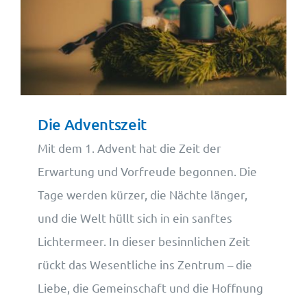
Die Adventszeit
Mit dem 1. Advent hat die Zeit der
Erwartung und Vorfreude begonnen. Die
Tage werden kürzer, die Nächte länger,
und die Welt hüllt sich in ein sanftes
Lichtermeer. In dieser besinnlichen Zeit
rückt das Wesentliche ins Zentrum – die
Liebe, die Gemeinschaft und die Hoffnung