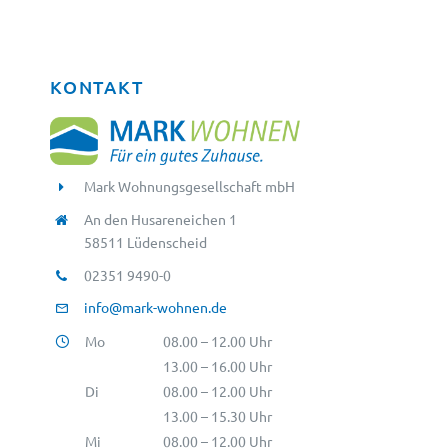
KONTAKT
Mark Wohnungsgesellschaft mbH
An den Husareneichen 1
58511 Lüdenscheid
02351 9490-0
info@mark-wohnen.de
Mo
08.00 – 12.00 Uhr
13.00 – 16.00 Uhr
Di
08.00 – 12.00 Uhr
13.00 – 15.30 Uhr
Mi
08.00 – 12.00 Uhr