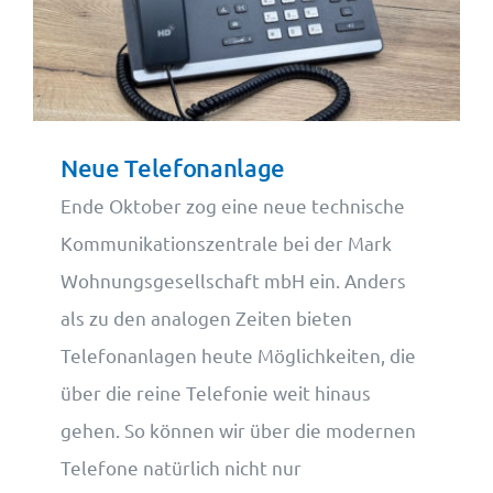
Wohnungsangebote
Kontakt
Neue Telefonanlage
Ende Oktober zog eine neue technische
Kommunikationszentrale bei der Mark
Wohnungsgesellschaft mbH ein. Anders
als zu den analogen Zeiten bieten
Telefonanlagen heute Möglichkeiten, die
über die reine Telefonie weit hinaus
gehen. So können wir über die modernen
Telefone natürlich nicht nur