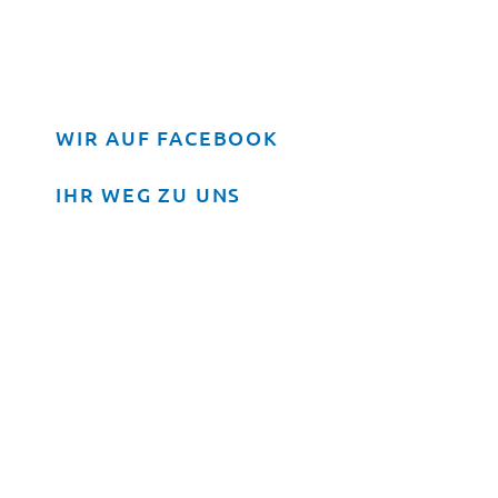
WIR AUF FACEBOOK
IHR WEG ZU UNS