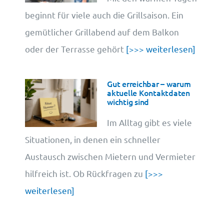
beginnt für viele auch die Grillsaison. Ein
gemütlicher Grillabend auf dem Balkon
oder der Terrasse gehört
[>>> weiterlesen]
Gut erreichbar – warum
aktuelle Kontaktdaten
wichtig sind
Im Alltag gibt es viele
Situationen, in denen ein schneller
Austausch zwischen Mietern und Vermieter
hilfreich ist. Ob Rückfragen zu
[>>>
weiterlesen]