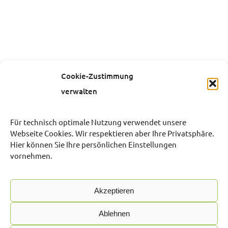
Cookie-Zustimmung
verwalten
Für technisch optimale Nutzung verwendet unsere
Webseite Cookies. Wir respektieren aber Ihre Privatsphäre.
Hier können Sie Ihre persönlichen Einstellungen
vornehmen.
Akzeptieren
Ablehnen