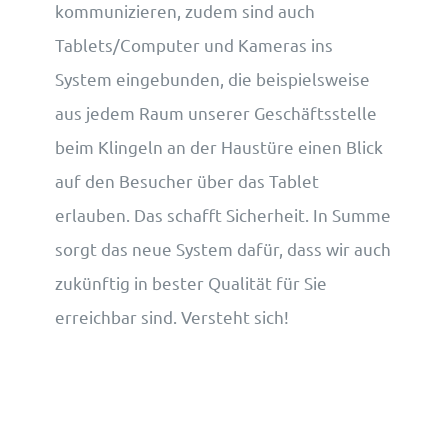
kommunizieren, zudem sind auch
Tablets/Computer und Kameras ins
System eingebunden, die beispielsweise
aus jedem Raum unserer Geschäftsstelle
beim Klingeln an der Haustüre einen Blick
auf den Besucher über das Tablet
erlauben. Das schafft Sicherheit. In Summe
sorgt das neue System dafür, dass wir auch
zukünftig in bester Qualität für Sie
erreichbar sind. Versteht sich!