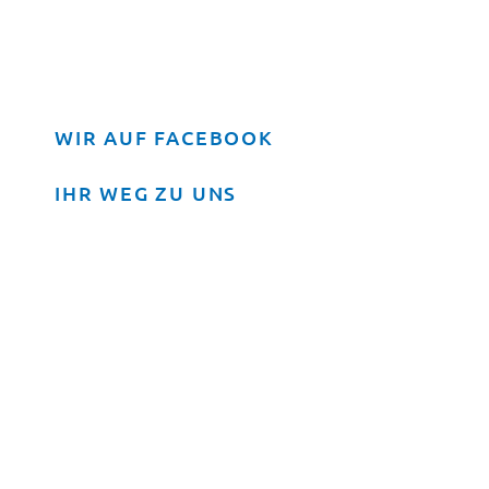
WIR AUF FACEBOOK
IHR WEG ZU UNS