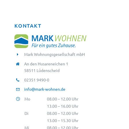
KONTAKT
Mark Wohnungsgesellschaft mbH
An den Husareneichen 1
58511 Lüdenscheid
02351 9490-0
info@mark-wohnen.de
Mo
08.00 – 12.00 Uhr
13.00 – 16.00 Uhr
Di
08.00 – 12.00 Uhr
13.00 – 15.30 Uhr
Mi
08.00 – 12.00 Uhr