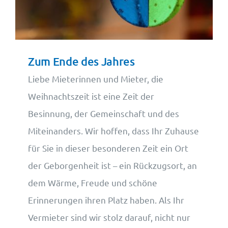
Wohnungsangebote
Kontakt
Zum Ende des Jahres
Liebe Mieterinnen und Mieter, die
Weihnachtszeit ist eine Zeit der
Besinnung, der Gemeinschaft und des
Miteinanders. Wir hoffen, dass Ihr Zuhause
für Sie in dieser besonderen Zeit ein Ort
der Geborgenheit ist – ein Rückzugsort, an
dem Wärme, Freude und schöne
Erinnerungen ihren Platz haben. Als Ihr
Vermieter sind wir stolz darauf, nicht nur