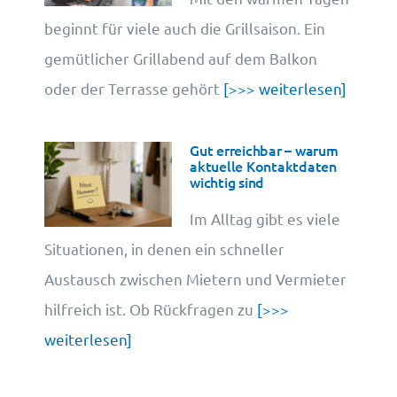
beginnt für viele auch die Grillsaison. Ein
gemütlicher Grillabend auf dem Balkon
oder der Terrasse gehört
[>>> weiterlesen]
Gut erreichbar – warum
aktuelle Kontaktdaten
wichtig sind
Im Alltag gibt es viele
Situationen, in denen ein schneller
Austausch zwischen Mietern und Vermieter
hilfreich ist. Ob Rückfragen zu
[>>>
weiterlesen]