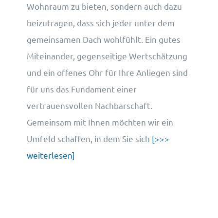
Wohnraum zu bieten, sondern auch dazu
beizutragen, dass sich jeder unter dem
gemeinsamen Dach wohlfühlt. Ein gutes
Miteinander, gegenseitige Wertschätzung
und ein offenes Ohr für Ihre Anliegen sind
für uns das Fundament einer
vertrauensvollen Nachbarschaft.
Gemeinsam mit Ihnen möchten wir ein
Umfeld schaffen, in dem Sie sich
[>>>
weiterlesen]