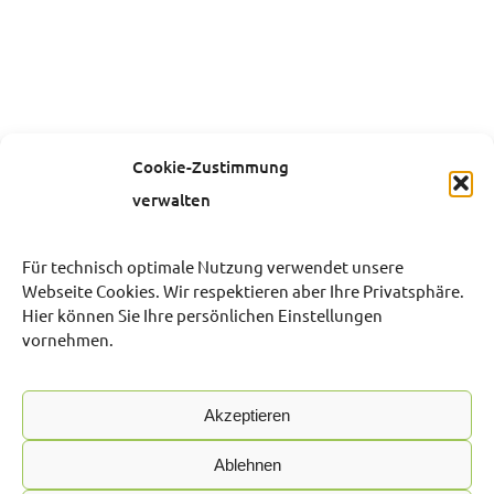
Cookie-Zustimmung
verwalten
Für technisch optimale Nutzung verwendet unsere
Webseite Cookies. Wir respektieren aber Ihre Privatsphäre.
Hier können Sie Ihre persönlichen Einstellungen
vornehmen.
Akzeptieren
Ablehnen