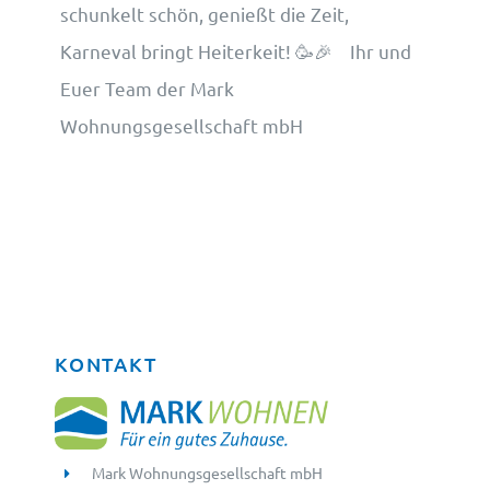
schunkelt schön, genießt die Zeit,
Karneval bringt Heiterkeit! 🥳🎉 Ihr und
Euer Team der Mark
Wohnungsgesellschaft mbH
KONTAKT
Mark Wohnungsgesellschaft mbH