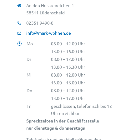
An den Husareneichen 1
58511 Lüdenscheid
02351 9490-0
info@mark-wohnen.de
Mo
08.00 – 12.00 Uhr
13.00 – 16.00 Uhr
Di
08.00 – 12.00 Uhr
13.00 – 15.30 Uhr
Mi
08.00 – 12.00 Uhr
13.00 – 16.00 Uhr
Do
08.00 – 12.00 Uhr
13.00 – 17.00 Uhr
Fr
geschlossen, telefonisch bis 12
Uhr erreichbar
Sprechzeiten in der Geschäftsstelle
nur dienstags & donnerstags
Telefonisch und per Mail während den