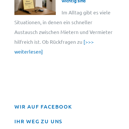
wichtig sind
Im Alltag gibt es viele
Situationen, in denen ein schneller
Austausch zwischen Mietern und Vermieter
hilfreich ist. Ob Rückfragen zu
[>>>
weiterlesen]
WIR AUF FACEBOOK
IHR WEG ZU UNS