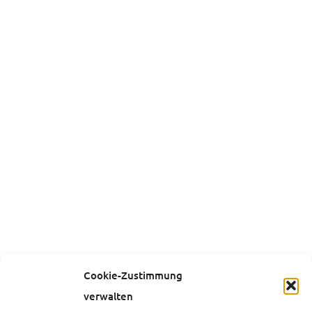
Cookie-Zustimmung
verwalten