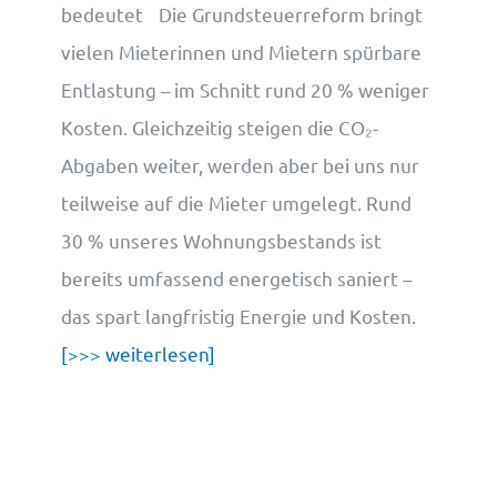
bedeutet Die Grundsteuerreform bringt
vielen Mieterinnen und Mietern spürbare
Entlastung – im Schnitt rund 20 % weniger
Kosten. Gleichzeitig steigen die CO₂-
Abgaben weiter, werden aber bei uns nur
teilweise auf die Mieter umgelegt. Rund
30 % unseres Wohnungsbestands ist
bereits umfassend energetisch saniert –
das spart langfristig Energie und Kosten.
[>>> weiterlesen]