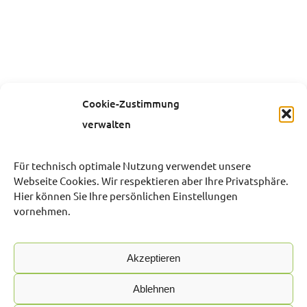
Cookie-Zustimmung
verwalten
Für technisch optimale Nutzung verwendet unsere
Webseite Cookies. Wir respektieren aber Ihre Privatsphäre.
Hier können Sie Ihre persönlichen Einstellungen
vornehmen.
Akzeptieren
Ablehnen