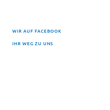
WIR AUF FACEBOOK
IHR WEG ZU UNS