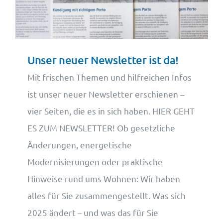
Wohnungsangebote
Kontakt
Unser neuer Newsletter ist da!
Mit frischen Themen und hilfreichen Infos
ist unser neuer Newsletter erschienen –
vier Seiten, die es in sich haben. HIER GEHT
ES ZUM NEWSLETTER! Ob gesetzliche
Änderungen, energetische
Modernisierungen oder praktische
Hinweise rund ums Wohnen: Wir haben
alles für Sie zusammengestellt. Was sich
2025 ändert – und was das für Sie