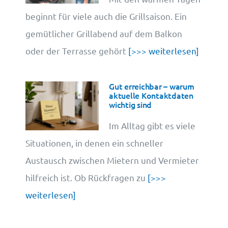
beginnt für viele auch die Grillsaison. Ein
gemütlicher Grillabend auf dem Balkon
oder der Terrasse gehört
[>>> weiterlesen]
Gut erreichbar – warum
aktuelle Kontaktdaten
wichtig sind
Im Alltag gibt es viele
Situationen, in denen ein schneller
Austausch zwischen Mietern und Vermieter
hilfreich ist. Ob Rückfragen zu
[>>>
weiterlesen]