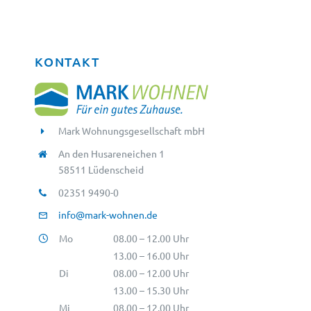
KONTAKT
Mark Wohnungsgesellschaft mbH
An den Husareneichen 1
58511 Lüdenscheid
02351 9490-0
info@mark-wohnen.de
Mo
08.00 – 12.00 Uhr
13.00 – 16.00 Uhr
Di
08.00 – 12.00 Uhr
13.00 – 15.30 Uhr
Mi
08.00 – 12.00 Uhr