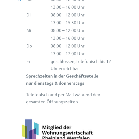
13.00 – 16.00 Uhr
Di
08.00 – 12.00 Uhr
13.00 – 15.30 Uhr
Mi
08.00 – 12.00 Uhr
13.00 – 16.00 Uhr
Do
08.00 – 12.00 Uhr
13.00 – 17.00 Uhr
Fr
geschlossen, telefonisch bis 12
Uhr erreichbar
Sprechzeiten in der Geschäftsstelle
nur dienstags & donnerstags
Telefonisch und per Mail während den
gesamten Öffnungszeiten.