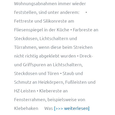
Wohnungsabnahmen immer wieder
feststellen, sind unter anderem: •
Fettreste und Silikonreste am
Fliesenspiegel in der Küche • Farbreste an
Steckdosen, Lichtschaltern und
Türrahmen, wenn diese beim Streichen
nicht richtig abgeklebt wurden • Dreck-
und Griffspuren an Lichtschaltern,
Steckdosen und Türen • Staub und
Schmutz an Heizkörpern, Fußleisten und
HZ-Leisten • Klebereste an
Fensterrahmen, beispielsweise von
Klebehaken Was
[>>> weiterlesen]