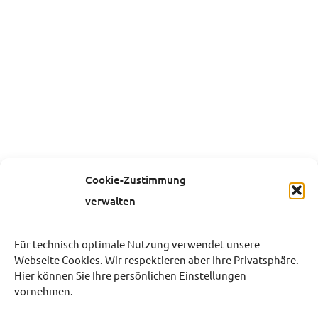
Cookie-Zustimmung
verwalten
Für technisch optimale Nutzung verwendet unsere
Webseite Cookies. Wir respektieren aber Ihre Privatsphäre.
Hier können Sie Ihre persönlichen Einstellungen
vornehmen.