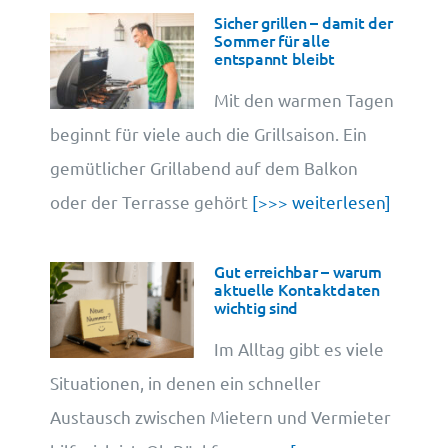
Sicher grillen – damit der
Sommer für alle
entspannt bleibt
Mit den warmen Tagen
beginnt für viele auch die Grillsaison. Ein
gemütlicher Grillabend auf dem Balkon
oder der Terrasse gehört
[>>> weiterlesen]
Gut erreichbar – warum
aktuelle Kontaktdaten
wichtig sind
Im Alltag gibt es viele
Situationen, in denen ein schneller
Austausch zwischen Mietern und Vermieter