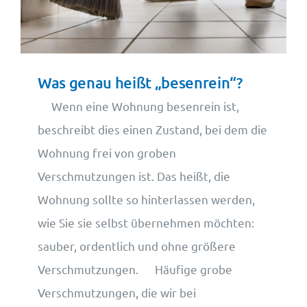
Wohnungsangebote
Kontakt
Was genau heißt „besenrein“?
Wenn eine Wohnung besenrein ist,
beschreibt dies einen Zustand, bei dem die
Wohnung frei von groben
Verschmutzungen ist. Das heißt, die
Wohnung sollte so hinterlassen werden,
wie Sie sie selbst übernehmen möchten:
sauber, ordentlich und ohne größere
Verschmutzungen. Häufige grobe
Verschmutzungen, die wir bei