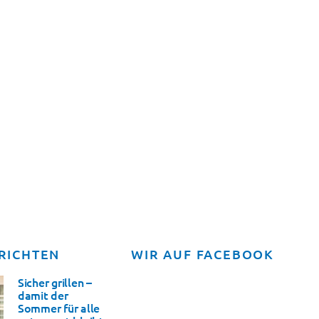
RICHTEN
WIR AUF FACEBOOK
Sicher grillen –
damit der
Sommer für alle