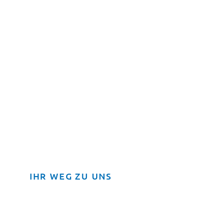
IHR WEG ZU UNS