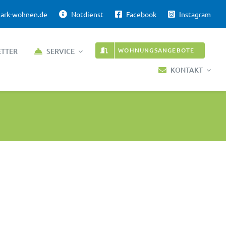
ark-wohnen.de
Notdienst
Facebook
Instagram
WOHNUNGSANGEBOTE
ETTER
SERVICE
KONTAKT