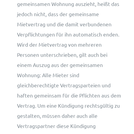
gemeinsamen Wohnung auszieht, heißt das
jedoch nicht, dass der gemeinsame
Mietvertrag und die damit verbundenen
Verpflichtungen für ihn automatisch enden.
Wird der Mietvertrag von mehreren
Personen unterschrieben, gilt auch bei
einem Auszug aus der gemeinsamen
Wohnung: Alle Mieter sind
gleichberechtigte Vertragsparteien und
haften gemeinsam für die Pflichten aus dem
Vertrag. Um eine Kündigung rechtsgültig zu
gestalten, müssen daher auch alle
Vertragspartner diese Kündigung