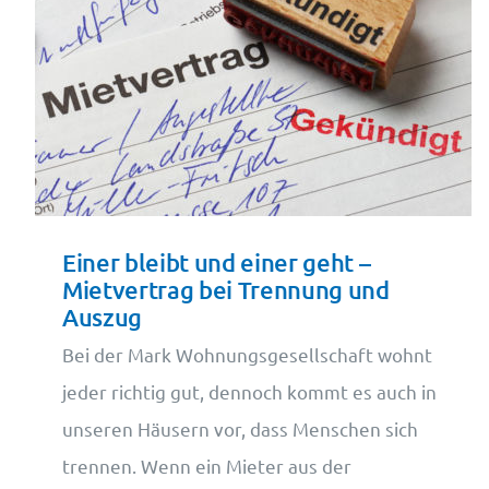
Einer bleibt und einer geht –
Mietvertrag bei Trennung und
Auszug
Bei der Mark Wohnungsgesellschaft wohnt
jeder richtig gut, dennoch kommt es auch in
unseren Häusern vor, dass Menschen sich
trennen. Wenn ein Mieter aus der