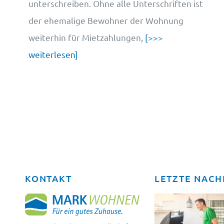
unterschreiben. Ohne alle Unterschriften ist
der ehemalige Bewohner der Wohnung
weiterhin für Mietzahlungen,
[>>>
weiterlesen]
KONTAKT
LETZTE NACH