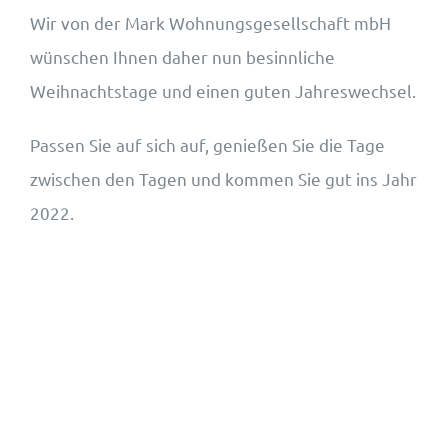
Wir von der Mark Wohnungsgesellschaft mbH
wünschen Ihnen daher nun besinnliche
Weihnachtstage und einen guten Jahreswechsel.
Passen Sie auf sich auf, genießen Sie die Tage
zwischen den Tagen und kommen Sie gut ins Jahr
2022.