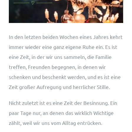
Wohnungsangebote
Kontakt
In den letzten beiden Wochen eines Jahres kehrt
immer wieder eine ganz eigene Ruhe ein. Es ist
eine Zeit, in der wir uns sammeln, die Familie
treffen, Freunden begegnen, in denen wir
schenken und beschenkt werden, und es ist eine
Zeit großer Aufregung und herrlicher Stille.
Nicht zuletzt ist es eine Zeit der Besinnung. Ein
paar Tage nur, an denen das wirklich Wichtige
zählt, weil wir uns vom Alltag entrücken.