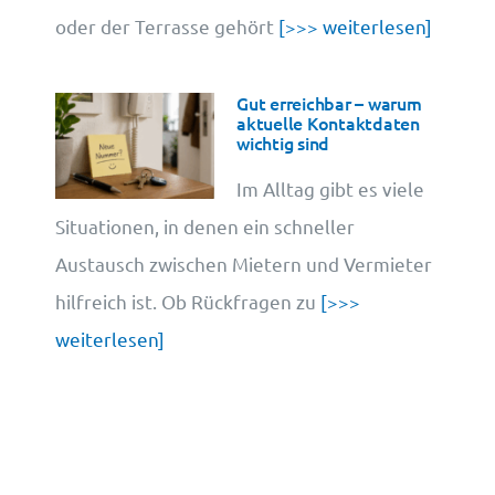
oder der Terrasse gehört
[>>> weiterlesen]
Gut erreichbar – warum
aktuelle Kontaktdaten
wichtig sind
Im Alltag gibt es viele
Situationen, in denen ein schneller
Austausch zwischen Mietern und Vermieter
hilfreich ist. Ob Rückfragen zu
[>>>
weiterlesen]