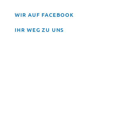
WIR AUF FACEBOOK
IHR WEG ZU UNS