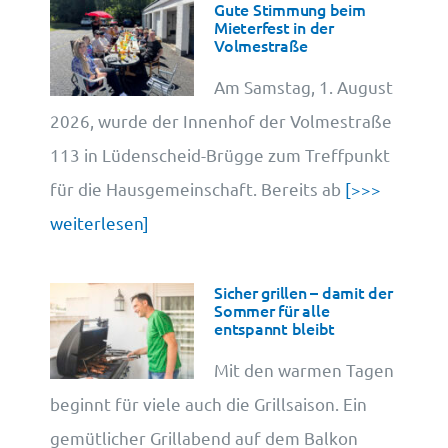
Gute Stimmung beim
Mieterfest in der
Volmestraße
Cookie-Information
Am Samstag, 1. August
2026, wurde der Innenhof der Volmestraße
113 in Lüdenscheid-Brügge zum Treffpunkt
für die Hausgemeinschaft. Bereits ab
[>>>
weiterlesen]
Sicher grillen – damit der
Sommer für alle
entspannt bleibt
Mit den warmen Tagen
beginnt für viele auch die Grillsaison. Ein
gemütlicher Grillabend auf dem Balkon