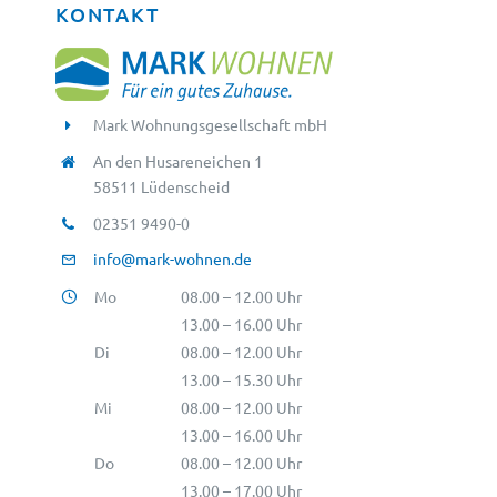
KONTAKT
Mark Wohnungsgesellschaft mbH
An den Husareneichen 1
58511 Lüdenscheid
02351 9490-0
info@mark-wohnen.de
Mo
08.00 – 12.00 Uhr
13.00 – 16.00 Uhr
Di
08.00 – 12.00 Uhr
13.00 – 15.30 Uhr
Mi
08.00 – 12.00 Uhr
13.00 – 16.00 Uhr
Do
08.00 – 12.00 Uhr
13.00 – 17.00 Uhr