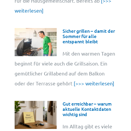
für die Hausgemeinschaft. Bereits ab
[>>>
weiterlesen]
Sicher grillen – damit der
Sommer für alle
entspannt bleibt
Mit den warmen Tagen
beginnt für viele auch die Grillsaison. Ein
gemütlicher Grillabend auf dem Balkon
oder der Terrasse gehört
[>>> weiterlesen]
Gut erreichbar – warum
aktuelle Kontaktdaten
wichtig sind
Im Alltag gibt es viele