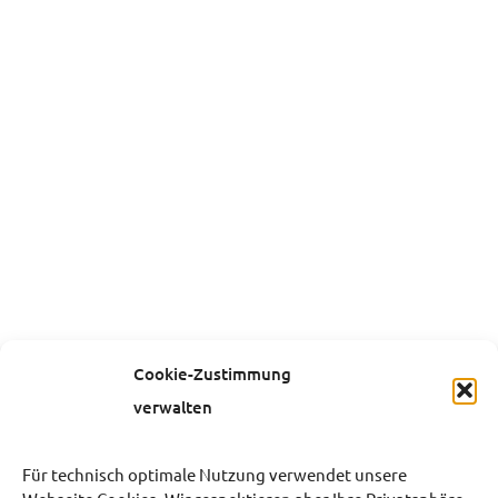
Cookie-Zustimmung
verwalten
Für technisch optimale Nutzung verwendet unsere