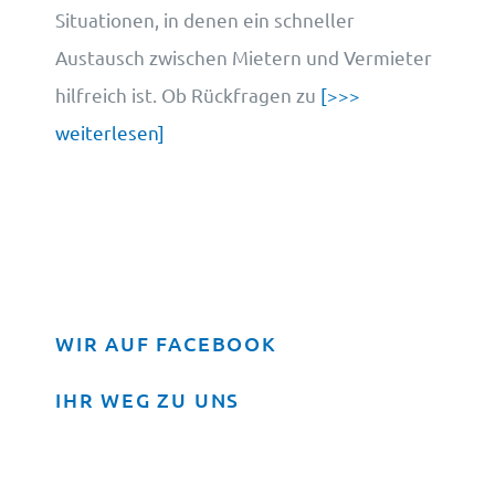
Situationen, in denen ein schneller
Austausch zwischen Mietern und Vermieter
hilfreich ist. Ob Rückfragen zu
[>>>
weiterlesen]
WIR AUF FACEBOOK
IHR WEG ZU UNS