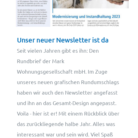
Wohnungsangebote
Kontakt
Unser neuer Newsletter ist da
Seit vielen Jahren gibt es ihn: Den
Rundbrief der Mark
Wohnungsgesellschaft mbH. Im Zuge
unseres neuen grafischen Rundumschlags
haben wir auch den Newsletter angefasst
und ihn an das Gesamt-Design angepasst.
Voila - hier ist er! Mit einem Rückblick über
das zurückliegende halbe Jahr. Alles was
interessant war und sein wird. Viel Spaß