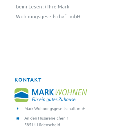
beim Lesen :) Ihre Mark
Wohnungsgesellschaft mbH
KONTAKT
Mark Wohnungsgesellschaft mbH
An den Husareneichen 1
58511 Lüdenscheid