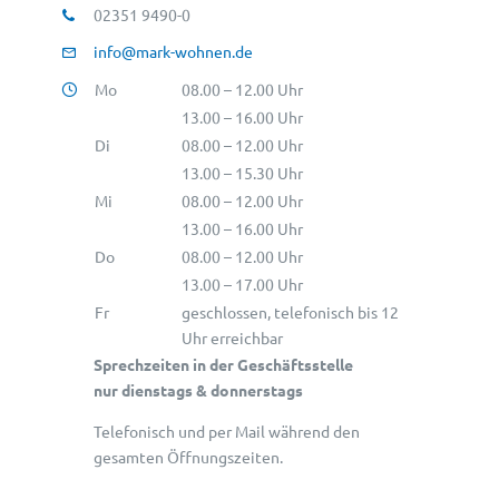
02351 9490-0
info@mark-wohnen.de
Mo
08.00 – 12.00 Uhr
13.00 – 16.00 Uhr
Di
08.00 – 12.00 Uhr
13.00 – 15.30 Uhr
Mi
08.00 – 12.00 Uhr
13.00 – 16.00 Uhr
Do
08.00 – 12.00 Uhr
13.00 – 17.00 Uhr
Fr
geschlossen, telefonisch bis 12
Uhr erreichbar
Sprechzeiten in der Geschäftsstelle
nur dienstags & donnerstags
Telefonisch und per Mail während den
gesamten Öffnungszeiten.