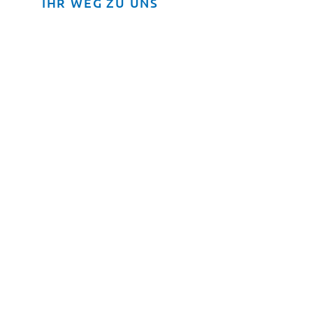
IHR WEG ZU UNS