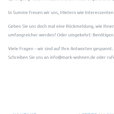
In Summe freuen wir uns, Mietern wie Interessente
Geben Sie uns doch mal eine Rückmeldung, wie Ihnen u
umfangreicher werden? Oder umgekehrt: Benötigen S
Viele Fragen – wir sind auf Ihre Antworten gespannt.
Schreiben Sie uns an info@mark-wohnen.de oder rufe