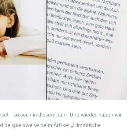
sel – so auch in diesem Jahr. Und wieder haben wir
d beispielsweise beim Artikel „Himmlische