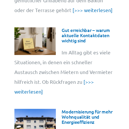
gemütlicher Grillabend auf dem Balkon
oder der Terrasse gehört
[>>> weiterlesen]
Gut erreichbar – warum
aktuelle Kontaktdaten
wichtig sind
Im Alltag gibt es viele
Situationen, in denen ein schneller
Austausch zwischen Mietern und Vermieter
hilfreich ist. Ob Rückfragen zu
[>>>
weiterlesen]
Modernisierung für mehr
Wohnqualität und
Energieeffizienz