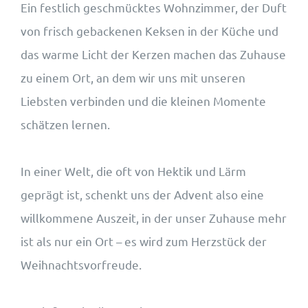
Ein festlich geschmücktes Wohnzimmer, der Duft
von frisch gebackenen Keksen in der Küche und
das warme Licht der Kerzen machen das Zuhause
zu einem Ort, an dem wir uns mit unseren
Liebsten verbinden und die kleinen Momente
schätzen lernen.
In einer Welt, die oft von Hektik und Lärm
geprägt ist, schenkt uns der Advent also eine
willkommene Auszeit, in der unser Zuhause mehr
ist als nur ein Ort – es wird zum Herzstück der
Weihnachtsvorfreude.