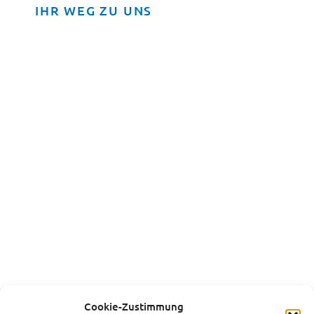
IHR WEG ZU UNS
Cookie-Zustimmung