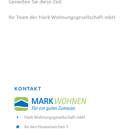
Genießen Sie diese Zeit
Ihr Team der Mark Wohnungsgesellschaft mbH
KONTAKT
Mark Wohnungsgesellschaft mbH
An den Husareneichen 1