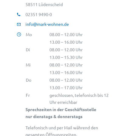
58511 Lüdenscheid
02351 9490-0
info@mark-wohnen.de
Mo
08.00 – 12.00 Uhr
13.00 – 16.00 Uhr
Di
08.00 – 12.00 Uhr
13.00 – 15.30 Uhr
Mi
08.00 – 12.00 Uhr
13.00 – 16.00 Uhr
Do
08.00 – 12.00 Uhr
13.00 – 17.00 Uhr
Fr
geschlossen, telefonisch bis 12
Uhr erreichbar
Sprechzeiten in der Geschäftsstelle
nur dienstags & donnerstags
Telefonisch und per Mail während den
gesamten Öffnungszeiten.