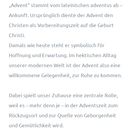
„Advent“ stammt vom lateinischen adventus ab –
Ankunft. Ursprünglich diente der Advent den
Christen als Vorbereitungszeit auf die Geburt
Christi.
Damals wie heute steht er symbolisch für
Hoffnung und Erwartung. Im hektischen Alltag
unserer modernen Welt ist der Advent also eine
willkommene Gelegenheit, zur Ruhe zu kommen.
Dabei spielt unser Zuhause eine zentrale Rolle,
weil es – mehr denn je – in der Adventszeit zum
Rückzugsort und zur Quelle von Geborgenheit
und Gemütlichkeit wird.