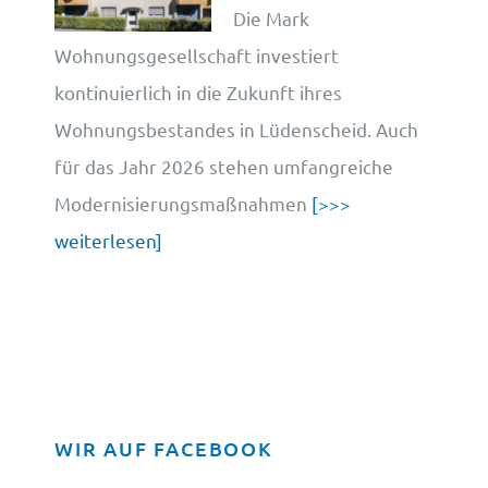
Die Mark
Wohnungsgesellschaft investiert
kontinuierlich in die Zukunft ihres
Wohnungsbestandes in Lüdenscheid. Auch
für das Jahr 2026 stehen umfangreiche
Modernisierungsmaßnahmen
[>>>
weiterlesen]
WIR AUF FACEBOOK