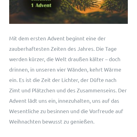
Wohnungsangebote
Kontakt
Mit dem ersten Advent beginnt eine der
zauberhaftesten Zeiten des Jahres. Die Tage
werden kürzer, die Welt draußen kälter – doch
drinnen, in unseren vier Wänden, kehrt Wärme
ein. Es ist die Zeit der Lichter, der Düfte nach
Zimt und Plätzchen und des Zusammenseins. Der
Advent lädt uns ein, innezuhalten, uns auf das
Wesentliche zu besinnen und die Vorfreude auf
Weihnachten bewusst zu genießen.