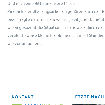
Und noch eine Bitte an unsere Mieter:
Zu den Instandhaltungsarbeiten gehören auch die Bes
beauftragte externe Handwerker) seit jeher bemüht, 
wie angespannt die Situation im Handwerk durch die f
vergleichsweise kleine Probleme nicht in 24 Stunden
wie vor umgehend.
KONTAKT
LETZTE NACH