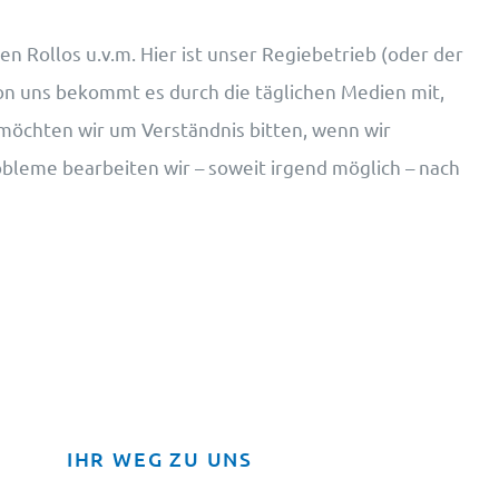
 Rollos u.v.m. Hier ist unser Regiebetrieb (oder der
on uns bekommt es durch die täglichen Medien mit,
 möchten wir um Verständnis bitten, wenn wir
obleme bearbeiten wir – soweit irgend möglich – nach
IHR WEG ZU UNS