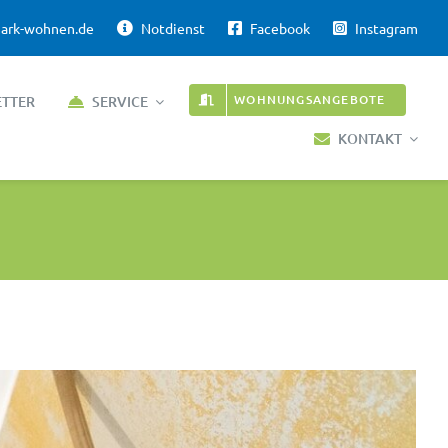
ark-wohnen.de
Notdienst
Facebook
Instagram
WOHNUNGSANGEBOTE
ETTER
SERVICE
KONTAKT