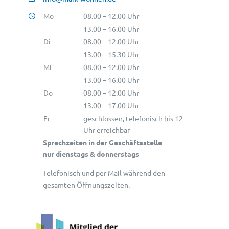
Mo
08.00 – 12.00 Uhr
13.00 – 16.00 Uhr
Di
08.00 – 12.00 Uhr
13.00 – 15.30 Uhr
Mi
08.00 – 12.00 Uhr
13.00 – 16.00 Uhr
Do
08.00 – 12.00 Uhr
13.00 – 17.00 Uhr
Fr
geschlossen, telefonisch bis 12
Uhr erreichbar
Sprechzeiten in der Geschäftsstelle
nur dienstags & donnerstags
Telefonisch und per Mail während den
gesamten Öffnungszeiten.