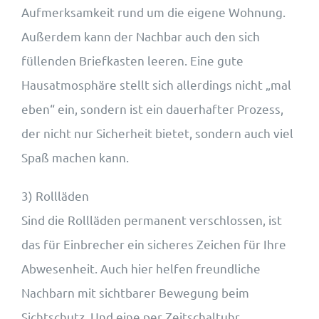
Aufmerksamkeit rund um die eigene Wohnung.
Außerdem kann der Nachbar auch den sich
füllenden Briefkasten leeren. Eine gute
Hausatmosphäre stellt sich allerdings nicht „mal
eben“ ein, sondern ist ein dauerhafter Prozess,
der nicht nur Sicherheit bietet, sondern auch viel
Spaß machen kann.
3) Rollläden
Sind die Rollläden permanent verschlossen, ist
das für Einbrecher ein sicheres Zeichen für Ihre
Abwesenheit. Auch hier helfen freundliche
Nachbarn mit sichtbarer Bewegung beim
Sichtschutz. Und eine per Zeitschaltuhr