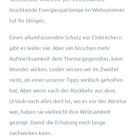
leuchtende Energiesparlampe im Wohnzimmer
tut ihr übriges.
Einen allumfassenden Schutz vor Einbrechern
gibt es leider nie. Aber ein bisschen mehr
Aufmerksamkeit dem Thema gegenüber, kann
Wunder wirken. Leider wissen wir im Zweifel
nicht, ob einer unserer Tipps wirklich geholfen
hat. Aber wenn nach der Rückkehr aus dem
Urlaub noch alles dort ist, wo es vor der Abreise
war, haben sie vielleicht ihre Wirksamkeit
gezeigt. Damit die Erholung noch lange
nachwirken kann.