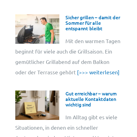
Sicher grillen – damit der
Sommer für alle
entspannt bleibt
Mit den warmen Tagen
beginnt für viele auch die Grillsaison. Ein
gemütlicher Grillabend auf dem Balkon
oder der Terrasse gehört
[>>> weiterlesen]
Gut erreichbar – warum
aktuelle Kontaktdaten
wichtig sind
Im Alltag gibt es viele
Situationen, in denen ein schneller