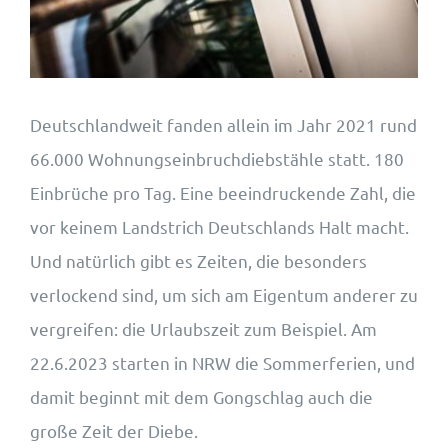
Wohnungsangebote
Kontakt
Deutschlandweit fanden allein im Jahr 2021 rund
66.000 Wohnungseinbruchdiebstähle statt. 180
Einbrüche pro Tag. Eine beeindruckende Zahl, die
vor keinem Landstrich Deutschlands Halt macht.
Und natürlich gibt es Zeiten, die besonders
verlockend sind, um sich am Eigentum anderer zu
vergreifen: die Urlaubszeit zum Beispiel. Am
22.6.2023 starten in NRW die Sommerferien, und
damit beginnt mit dem Gongschlag auch die
große Zeit der Diebe.