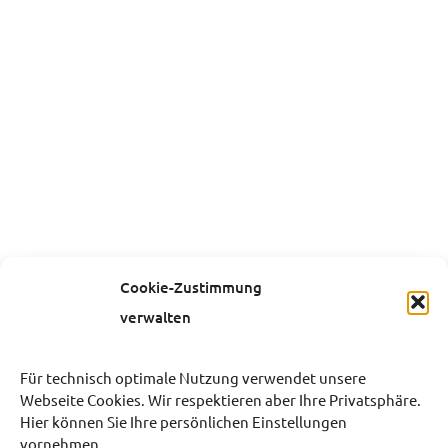
Cookie-Zustimmung
verwalten
Für technisch optimale Nutzung verwendet unsere
Webseite Cookies. Wir respektieren aber Ihre Privatsphäre.
Hier können Sie Ihre persönlichen Einstellungen
vornehmen.