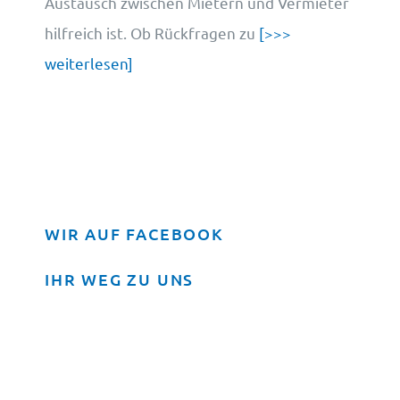
Austausch zwischen Mietern und Vermieter
hilfreich ist. Ob Rückfragen zu
[>>>
weiterlesen]
WIR AUF FACEBOOK
IHR WEG ZU UNS