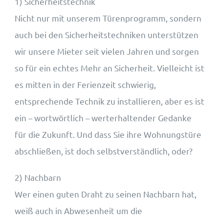
1) Sicherheitstechnik
Nicht nur mit unserem Türenprogramm, sondern
auch bei den Sicherheitstechniken unterstützen
wir unsere Mieter seit vielen Jahren und sorgen
so für ein echtes Mehr an Sicherheit. Vielleicht ist
es mitten in der Ferienzeit schwierig,
entsprechende Technik zu installieren, aber es ist
ein – wortwörtlich – werterhaltender Gedanke
für die Zukunft. Und dass Sie ihre Wohnungstüre
abschließen, ist doch selbstverständlich, oder?
2) Nachbarn
Wer einen guten Draht zu seinen Nachbarn hat,
weiß auch in Abwesenheit um die