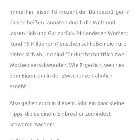
Immerhin reisen 18 Prozent der Bundesbürger in
diesen heißen Monaten durch die Welt und
lassen Hab und Gut zurück. Mit anderen Worten:
Rund 15 Millionen Menschen schließen die Türe
hinter sich ab und sind für durchschnittlich zwei
Wochen verschwunden. Wie ärgerlich, wenn es
dem Eigentum in der Zwischenzeit ähnlich
ergeht.
Also gelten auch in diesem Jahr ein paar kleine
Tipps, die es einem Einbrecher zumindest
schwerer machen: