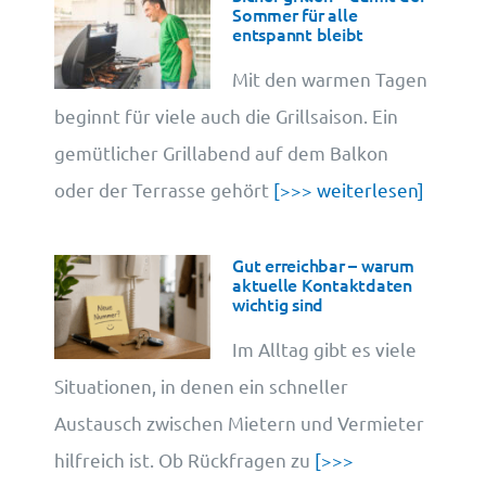
Sommer für alle
entspannt bleibt
Cookie-Information
Mit den warmen Tagen
beginnt für viele auch die Grillsaison. Ein
gemütlicher Grillabend auf dem Balkon
oder der Terrasse gehört
[>>> weiterlesen]
Gut erreichbar – warum
aktuelle Kontaktdaten
wichtig sind
Im Alltag gibt es viele
Situationen, in denen ein schneller
Austausch zwischen Mietern und Vermieter
hilfreich ist. Ob Rückfragen zu
[>>>