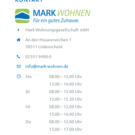
Mark Wohnungsgesellschaft mbH
An den Husareneichen 1
58511 Lüdenscheid
02351 9490-0
info@mark-wohnen.de
Mo
08.00 – 12.00 Uhr
13.00 – 16.00 Uhr
Di
08.00 – 12.00 Uhr
13.00 – 15.30 Uhr
Mi
08.00 – 12.00 Uhr
13.00 – 16.00 Uhr
Do
08.00 – 12.00 Uhr
13.00 – 17.00 Uhr