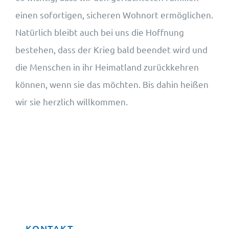
einen sofortigen, sicheren Wohnort ermöglichen.
Natürlich bleibt auch bei uns die Hoffnung
bestehen, dass der Krieg bald beendet wird und
die Menschen in ihr Heimatland zurückkehren
können, wenn sie das möchten. Bis dahin heißen
wir sie herzlich willkommen.
KONTAKT