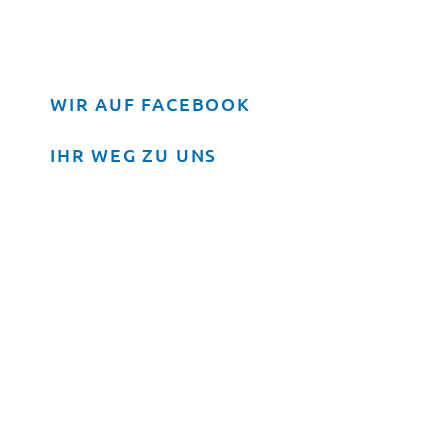
WIR AUF FACEBOOK
IHR WEG ZU UNS