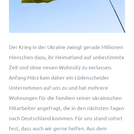
Wohnungsangebote
Kontakt
Der Krieg in der Ukraine zwingt gerade Millionen
Menschen dazu, ihr Heimatland auf unbestimmte
Zeit und ohne neuen Wohnsitz zu verlassen.
Anfang März kam daher ein Lüdenscheider
Unternehmen auf uns zu und hat mehrere
Wohnungen für die Familien seiner ukrainischen
Mitarbeiter angefragt, die in den nächsten Tagen
nach Deutschland kommen. Für uns stand sofort
fest, dass auch wir gerne helfen. Aus dem