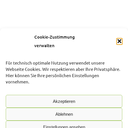
Cookie-Zustimmung
verwalten
Für technisch optimale Nutzung verwendet unsere
Webseite Cookies. Wir respektieren aber Ihre Privatsphäre.
Hier können Sie Ihre persönlichen Einstellungen
vornehmen.
Akzeptieren
Ablehnen
Einstellungen ansehen