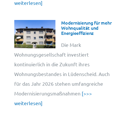
weiterlesen]
Modernisierung für mehr
Wohnqualität und
Energieeffizienz
Die Mark
Wohnungsgesellschaft investiert
kontinuierlich in die Zukunft ihres
Wohnungsbestandes in Lüdenscheid. Auch
für das Jahr 2026 stehen umfangreiche
Modernisierungsmaßnahmen
[>>>
weiterlesen]