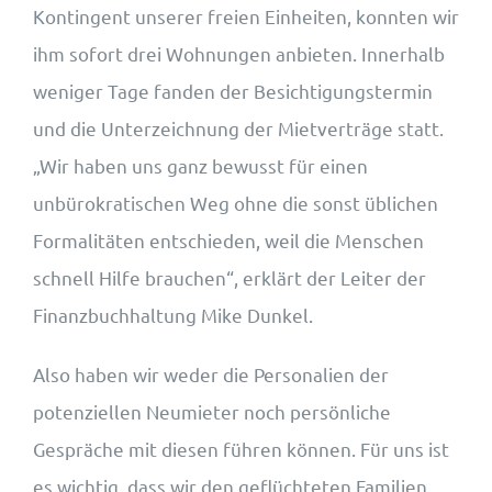
Kontingent unserer freien Einheiten, konnten wir
ihm sofort drei Wohnungen anbieten. Innerhalb
weniger Tage fanden der Besichtigungstermin
und die Unterzeichnung der Mietverträge statt.
„Wir haben uns ganz bewusst für einen
unbürokratischen Weg ohne die sonst üblichen
Formalitäten entschieden, weil die Menschen
schnell Hilfe brauchen“, erklärt der Leiter der
Finanzbuchhaltung Mike Dunkel.
Also haben wir weder die Personalien der
potenziellen Neumieter noch persönliche
Gespräche mit diesen führen können. Für uns ist
es wichtig, dass wir den geflüchteten Familien