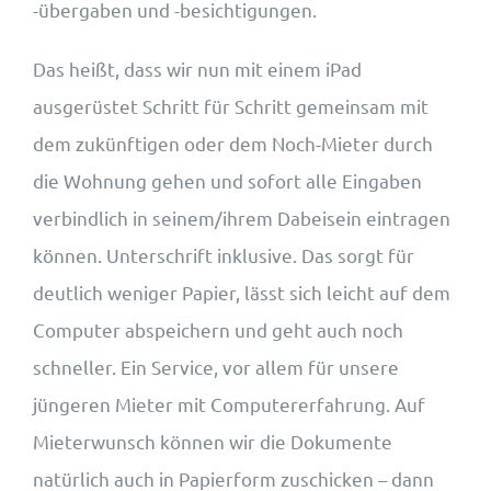
-übergaben und -besichtigungen.
Das heißt, dass wir nun mit einem iPad
ausgerüstet Schritt für Schritt gemeinsam mit
dem zukünftigen oder dem Noch-Mieter durch
die Wohnung gehen und sofort alle Eingaben
verbindlich in seinem/ihrem Dabeisein eintragen
können. Unterschrift inklusive. Das sorgt für
deutlich weniger Papier, lässt sich leicht auf dem
Computer abspeichern und geht auch noch
schneller. Ein Service, vor allem für unsere
jüngeren Mieter mit Computererfahrung. Auf
Mieterwunsch können wir die Dokumente
natürlich auch in Papierform zuschicken – dann