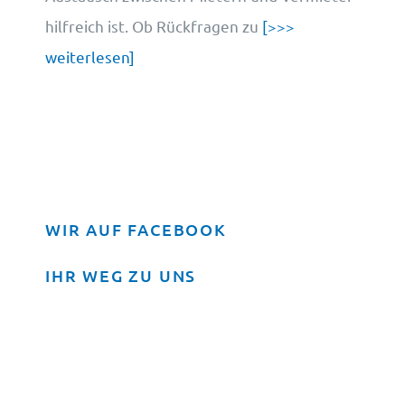
hilfreich ist. Ob Rückfragen zu
[>>>
weiterlesen]
WIR AUF FACEBOOK
IHR WEG ZU UNS