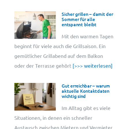
Sicher grillen – damit der
Sommer für alle
entspannt bleibt
Mit den warmen Tagen
beginnt für viele auch die Grillsaison. Ein
gemütlicher Grillabend auf dem Balkon
oder der Terrasse gehört
[>>> weiterlesen]
Gut erreichbar – warum
aktuelle Kontaktdaten
wichtig sind
Im Alltag gibt es viele
Situationen, in denen ein schneller
Austausch zwischen Mietern und Vermieter