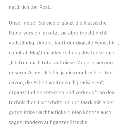
natürlich per Post.
Unser neuer Service ergänzt die klassische
Papierversion, ersetzt sie aber (noch) nicht
vollständig. Derzeit läuft der digitale Feinschliff,
damit ab Mai/Juni alles reibungslos funktioniert.
„Ich freu mich total auf diese Modernisierung
unserer Arbeit. Ich bin ja ein regelrechter Fan
davon, die Arbeit weiter zu digitalisieren“,
ergänzt Celine Petersen und verknüpft so den
technischen Fortschritt bei der Mark mit einer
guten Prise Nachhaltigkeit. Man könnte auch
sagen: modern auf ganzer Strecke.