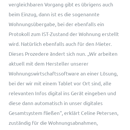
vergleichbaren Vorgang gibt es übrigens auch
beim Einzug, dann ist es die sogenannte
Wohnungsübergabe, bei der ebenfalls ein
Protokoll zum IST-Zustand der Wohnung erstellt
wird. Natürlich ebenfalls auch für den Mieter.
Dieses Prozedere ändert sich nun. „Wir arbeiten
aktuell mit dem Hersteller unserer
Wohnungswirtschaftssoftware an einer Lösung,
bei der wir mit einem Tablet vor Ort sind, alle
relevanten Infos digital ins Gerät eingeben und
diese dann automatisch in unser digitales
Gesamtsystem fließen“, erklärt Celine Petersen,
zuständig für die Wohnungsabnahmen,