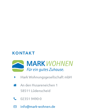
KONTAKT
Mark Wohnungsgesellschaft mbH
An den Husareneichen 1
58511 Lüdenscheid
02351 9490-0
info@mark-wohnen.de