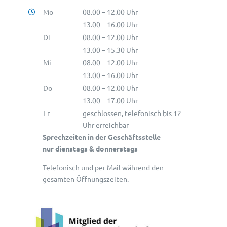
Mo
08.00 – 12.00 Uhr
13.00 – 16.00 Uhr
Di
08.00 – 12.00 Uhr
13.00 – 15.30 Uhr
Mi
08.00 – 12.00 Uhr
13.00 – 16.00 Uhr
Do
08.00 – 12.00 Uhr
13.00 – 17.00 Uhr
Fr
geschlossen, telefonisch bis 12
Uhr erreichbar
Sprechzeiten in der Geschäftsstelle
nur dienstags & donnerstags
Telefonisch und per Mail während den
gesamten Öffnungszeiten.