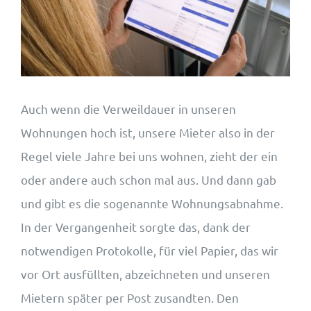
Wohnungsangebote
Kontakt
Auch wenn die Verweildauer in unseren
Wohnungen hoch ist, unsere Mieter also in der
Regel viele Jahre bei uns wohnen, zieht der ein
oder andere auch schon mal aus. Und dann gab
und gibt es die sogenannte Wohnungsabnahme.
In der Vergangenheit sorgte das, dank der
notwendigen Protokolle, für viel Papier, das wir
vor Ort ausfüllten, abzeichneten und unseren
Mietern später per Post zusandten. Den