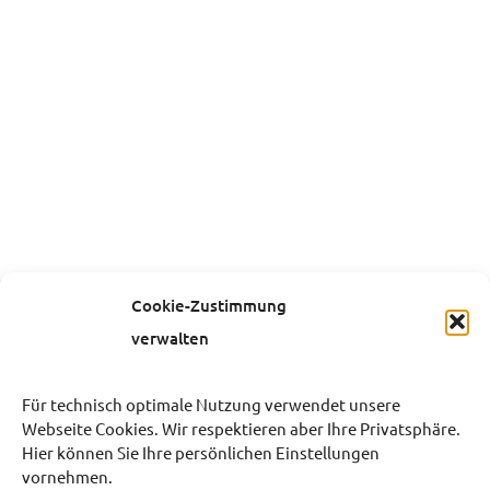
Cookie-Zustimmung
verwalten
Für technisch optimale Nutzung verwendet unsere
Webseite Cookies. Wir respektieren aber Ihre Privatsphäre.
Hier können Sie Ihre persönlichen Einstellungen
vornehmen.