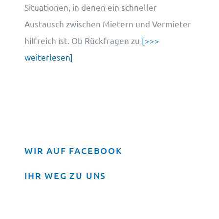
Situationen, in denen ein schneller
Austausch zwischen Mietern und Vermieter
hilfreich ist. Ob Rückfragen zu
[>>>
weiterlesen]
WIR AUF FACEBOOK
IHR WEG ZU UNS