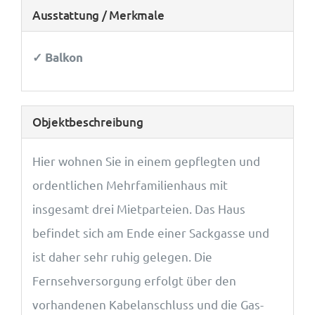
Ausstattung / Merkmale
✓ Balkon
Objekt­beschreibung
Hier wohnen Sie in einem gepflegten und
ordentlichen Mehrfamilienhaus mit
insgesamt drei Mietparteien. Das Haus
befindet sich am Ende einer Sackgasse und
ist daher sehr ruhig gelegen. Die
Fernsehversorgung erfolgt über den
vorhandenen Kabelanschluss und die Gas-