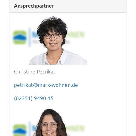
Ansprechpartner
Christine Petrikat
petrikat@mark-wohnen.de
(02351) 9490-15