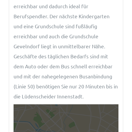
erreichbar und dadurch ideal für
Berufspendler. Der nächste Kindergarten
und eine Grundschule sind fußläufig
erreichbar und auch die Grundschule
Gevelndorf liegt in unmittelbarer Nähe.
Geschäfte des täglichen Bedarfs sind mit
dem Auto oder dem Bus schnell erreichbar
und mit der nahegelegenen Busanbindung
(Linie 50) benötigen Sie nur 20 Minuten bis in
die Lüdenscheider Innenstadt.