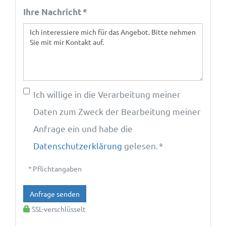
Ihre Nachricht *
Ich willige in die Verarbeitung meiner
Daten zum Zweck der Bearbeitung meiner
Anfrage ein und habe die
Datenschutzerklärung
gelesen. *
* Pflichtangaben
Anfrage senden
SSL-verschlüsselt