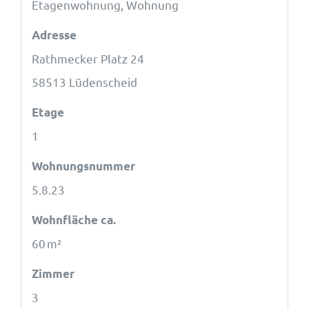
Etagenwohnung, Wohnung
Adresse
Rathmecker Platz 24
58513 Lüdenscheid
Etage
1
Wohnungsnummer
5.8.23
Wohnfläche ca.
60 m²
Zimmer
3