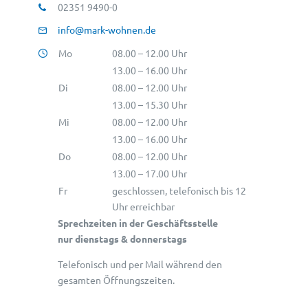
02351 9490-0
info@mark-wohnen.de
Mo
08.00 – 12.00 Uhr
13.00 – 16.00 Uhr
Di
08.00 – 12.00 Uhr
13.00 – 15.30 Uhr
Mi
08.00 – 12.00 Uhr
13.00 – 16.00 Uhr
Do
08.00 – 12.00 Uhr
13.00 – 17.00 Uhr
Fr
geschlossen, telefonisch bis 12
Uhr erreichbar
Sprechzeiten in der Geschäftsstelle
nur dienstags & donnerstags
Telefonisch und per Mail während den
gesamten Öffnungszeiten.