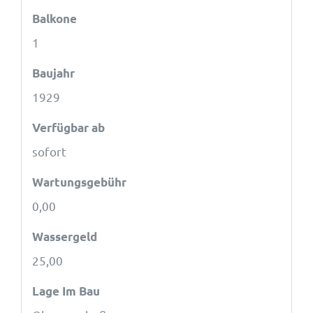
Balkone
1
Baujahr
1929
Verfügbar ab
sofort
Wartungsgebühr
0,00
Wassergeld
25,00
Lage Im Bau