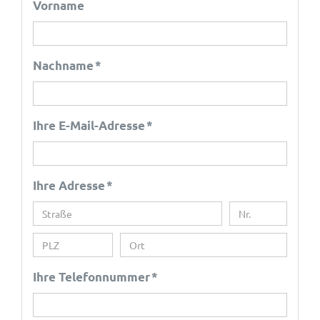
Vorname
Nachname *
Ihre E-Mail-Adresse *
Ihre Adresse *
Ihre Telefonnummer *