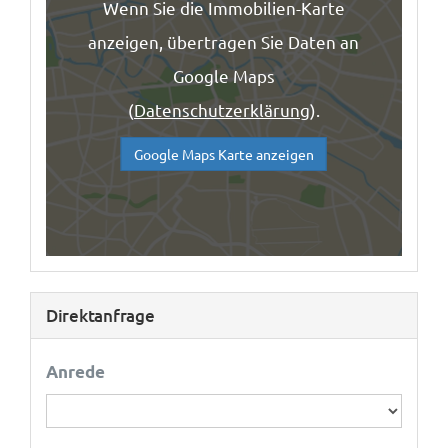
Wenn Sie die Immobilien-Karte
anzeigen, übertragen Sie Daten an
Google Maps
(
Datenschutzerklärung
).
Google Maps Karte anzeigen
Direktanfrage
Anrede