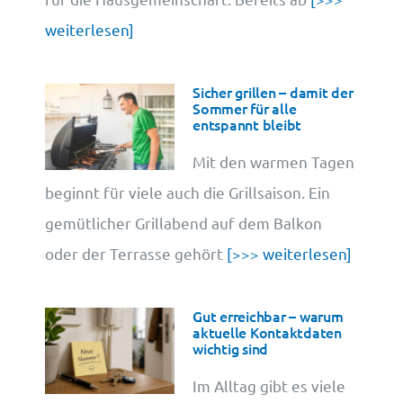
weiterlesen]
Sicher grillen – damit der
Sommer für alle
entspannt bleibt
Mit den warmen Tagen
beginnt für viele auch die Grillsaison. Ein
gemütlicher Grillabend auf dem Balkon
oder der Terrasse gehört
[>>> weiterlesen]
Gut erreichbar – warum
aktuelle Kontaktdaten
wichtig sind
Im Alltag gibt es viele