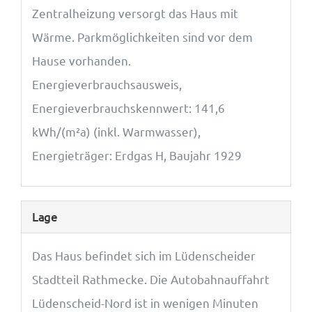
Zentralheizung versorgt das Haus mit
Wärme. Parkmöglichkeiten sind vor dem
Hause vorhanden.
Energieverbrauchsausweis,
Energieverbrauchskennwert: 141,6
kWh/(m²a) (inkl. Warmwasser),
Energieträger: Erdgas H, Baujahr 1929
Lage
Das Haus befindet sich im Lüdenscheider
Stadtteil Rathmecke. Die Autobahnauffahrt
Lüdenscheid-Nord ist in wenigen Minuten