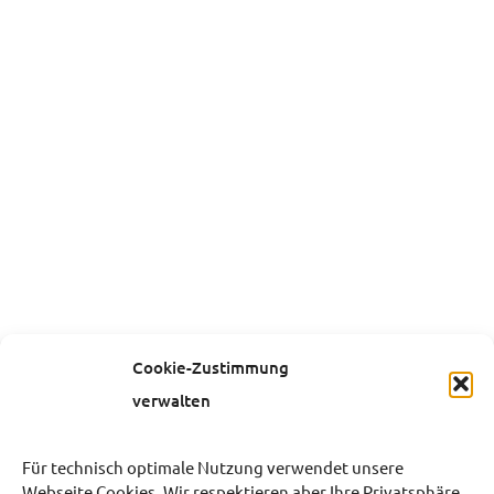
Cookie-Zustimmung
verwalten
Für technisch optimale Nutzung verwendet unsere
Webseite Cookies. Wir respektieren aber Ihre Privatsphäre.