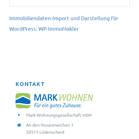
Immobiliendaten-Import und Darstellung für
WordPress: WP-ImmoMakler
KONTAKT
Mark Wohnungsgesellschaft mbH
An den Husareneichen 1
58511 Lüdenscheid