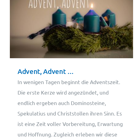
Advent, Advent …
In wenigen Tagen beginnt die Adventszeit.
Die erste Kerze wird angezündet, und
endlich ergeben auch Dominosteine,
Spekulatius und Christstollen ihren Sinn. Es
ist eine Zeit voller Vorbereitung, Erwartung
und Hoffnung. Zugleich erleben wir diese