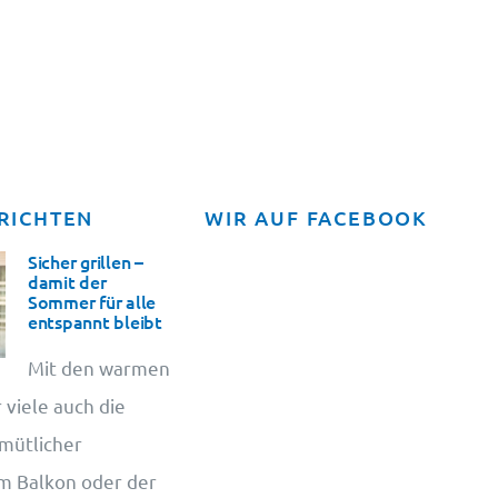
RICHTEN
WIR AUF FACEBOOK
Sicher grillen –
damit der
Sommer für alle
entspannt bleibt
Mit den warmen
 viele auch die
emütlicher
em Balkon oder der