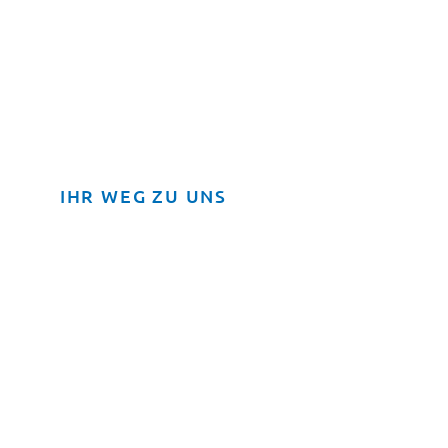
IHR WEG ZU UNS