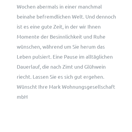
Wochen abermals in einer manchmal
beinahe befremdlichen Welt. Und dennoch
ist es eine gute Zeit, in der wir Ihnen
Momente der Besinnlichkeit und Ruhe
wünschen, während um Sie herum das
Leben pulsiert. Eine Pause im alltäglichen
Dauerlauf, die nach Zimt und Glühwein
riecht. Lassen Sie es sich gut ergehen.
Wünscht Ihre Mark Wohnungsgesellschaft
mbH