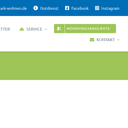
ark-wohnen.de
Notdienst
Facebook
Instagram
WOHNUNGSANGEBOTE
ETTER
SERVICE
KONTAKT