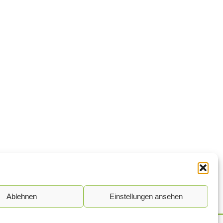
Ablehnen
Einstellungen ansehen