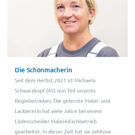
Die Schönmacherin
Seit dem Herbst 2021 ist Michaela
Schwarzkopf (45) nun Teil unseres
Regiebetriebes. Die gelernte Maler- und
Lackiererin hat viele Jahre bei einem
Lüdenscheider Malereifachbetrieb
gearbeitet. In dieser Zeit hat sie zahllose