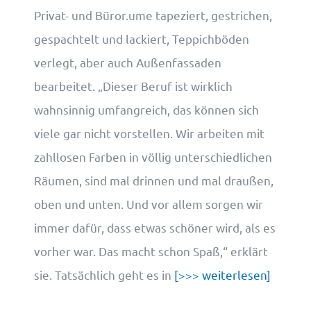
Privat- und Büror.ume tapeziert, gestrichen,
gespachtelt und lackiert, Teppichböden
verlegt, aber auch Außenfassaden
bearbeitet. „Dieser Beruf ist wirklich
wahnsinnig umfangreich, das können sich
viele gar nicht vorstellen. Wir arbeiten mit
zahllosen Farben in völlig unterschiedlichen
Räumen, sind mal drinnen und mal draußen,
oben und unten. Und vor allem sorgen wir
immer dafür, dass etwas schöner wird, als es
vorher war. Das macht schon Spaß,“ erklärt
sie. Tatsächlich geht es in
[>>> weiterlesen]