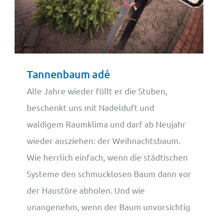
Wohnungsangebote
Kontakt
Tannenbaum adé
Alle Jahre wieder füllt er die Stuben,
beschenkt uns mit Nadelduft und
waldigem Raumklima und darf ab Neujahr
wieder ausziehen: der Weihnachtsbaum.
Wie herrlich einfach, wenn die städtischen
Systeme den schmucklosen Baum dann vor
der Haustüre abholen. Und wie
unangenehm, wenn der Baum unvorsichtig