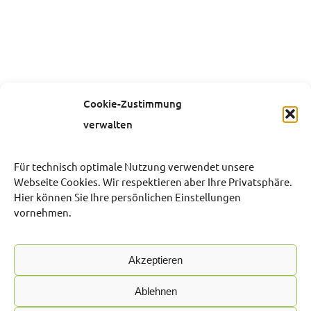
Cookie-Zustimmung
verwalten
Für technisch optimale Nutzung verwendet unsere
Webseite Cookies. Wir respektieren aber Ihre Privatsphäre.
Hier können Sie Ihre persönlichen Einstellungen
vornehmen.
Akzeptieren
Ablehnen