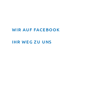
WIR AUF FACEBOOK
IHR WEG ZU UNS