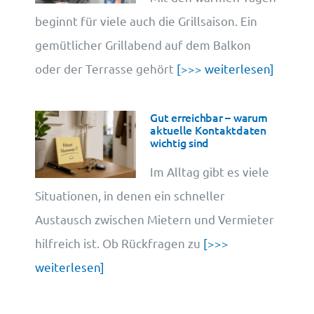
beginnt für viele auch die Grillsaison. Ein
gemütlicher Grillabend auf dem Balkon
oder der Terrasse gehört
[>>> weiterlesen]
Gut erreichbar – warum
aktuelle Kontaktdaten
wichtig sind
Im Alltag gibt es viele
Situationen, in denen ein schneller
Austausch zwischen Mietern und Vermieter
hilfreich ist. Ob Rückfragen zu
[>>>
weiterlesen]