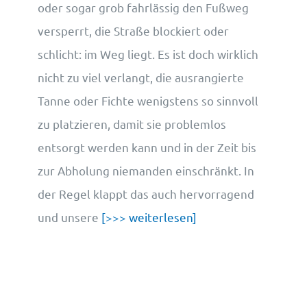
oder sogar grob fahrlässig den Fußweg
versperrt, die Straße blockiert oder
schlicht: im Weg liegt. Es ist doch wirklich
nicht zu viel verlangt, die ausrangierte
Tanne oder Fichte wenigstens so sinnvoll
zu platzieren, damit sie problemlos
entsorgt werden kann und in der Zeit bis
zur Abholung niemanden einschränkt. In
der Regel klappt das auch hervorragend
und unsere
[>>> weiterlesen]