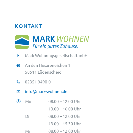
KONTAKT
Mark Wohnungsgesellschaft mbH
An den Husareneichen 1
58511 Lüdenscheid
02351 9490-0
info@mark-wohnen.de
Mo
08.00 – 12.00 Uhr
13.00 – 16.00 Uhr
Di
08.00 – 12.00 Uhr
13.00 – 15.30 Uhr
Mi
08.00 – 12.00 Uhr