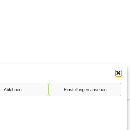
Ablehnen
Einstellungen ansehen