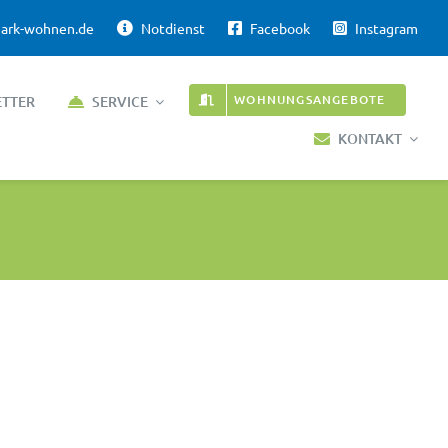
ark-wohnen.de
Notdienst
Facebook
Instagram
WOHNUNGSANGEBOTE
ETTER
SERVICE
KONTAKT