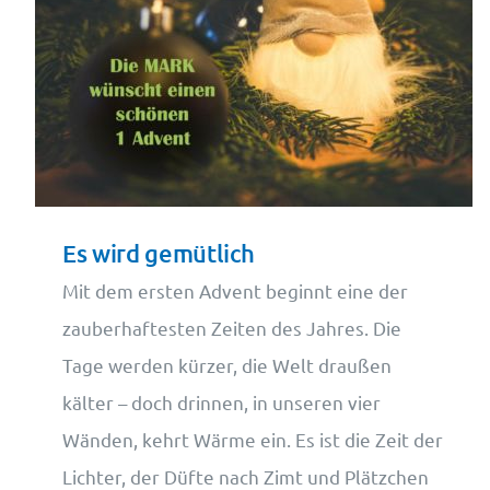
Es wird gemütlich
Mit dem ersten Advent beginnt eine der
zauberhaftesten Zeiten des Jahres. Die
Tage werden kürzer, die Welt draußen
kälter – doch drinnen, in unseren vier
Wänden, kehrt Wärme ein. Es ist die Zeit der
Lichter, der Düfte nach Zimt und Plätzchen