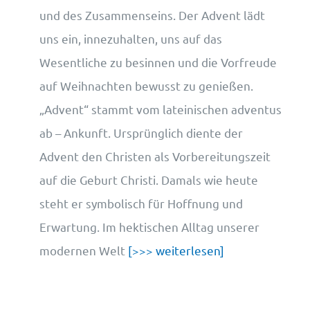
und des Zusammenseins. Der Advent lädt
uns ein, innezuhalten, uns auf das
Wesentliche zu besinnen und die Vorfreude
auf Weihnachten bewusst zu genießen.
„Advent“ stammt vom lateinischen adventus
ab – Ankunft. Ursprünglich diente der
Advent den Christen als Vorbereitungszeit
auf die Geburt Christi. Damals wie heute
steht er symbolisch für Hoffnung und
Erwartung. Im hektischen Alltag unserer
modernen Welt
[>>> weiterlesen]