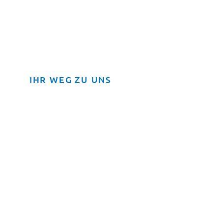
IHR WEG ZU UNS