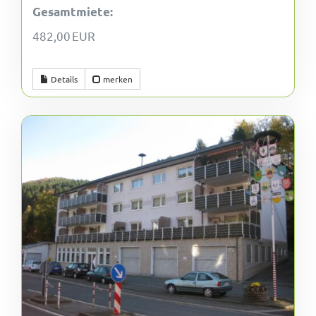
Gesamtmiete:
482,00 EUR
Details
merken