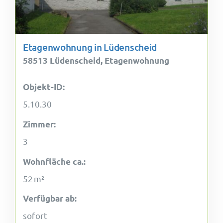
Etagenwohnung in Lüdenscheid
58513 Lüdenscheid, Etagenwohnung
Objekt-ID:
5.10.30
Zimmer:
3
Wohnfläche ca.:
52 m²
Verfügbar ab:
sofort