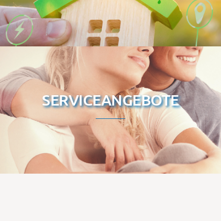
SERVICEANGEBOTE