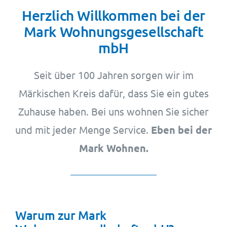
Wohnungsangebote
Herzlich Willkommen bei der
Mark Wohnungsgesellschaft
Kontakt
mbH
Seit über 100 Jahren sorgen wir im
Märkischen Kreis dafür, dass Sie ein gutes
Zuhause haben. Bei uns wohnen Sie sicher
und mit jeder Menge Service.
Eben bei der
Mark Wohnen.
Warum zur Mark