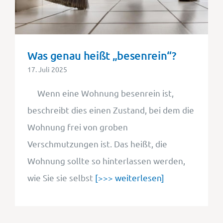
Was genau heißt „besenrein“?
17. Juli 2025
Wenn eine Wohnung besenrein ist,
beschreibt dies einen Zustand, bei dem die
Wohnung frei von groben
Verschmutzungen ist. Das heißt, die
Wohnung sollte so hinterlassen werden,
wie Sie sie selbst
[>>> weiterlesen]