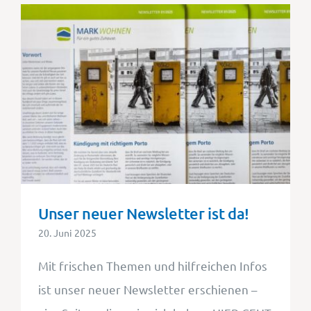
Unser neuer Newsletter ist da!
20. Juni 2025
Mit frischen Themen und hilfreichen Infos
ist unser neuer Newsletter erschienen –