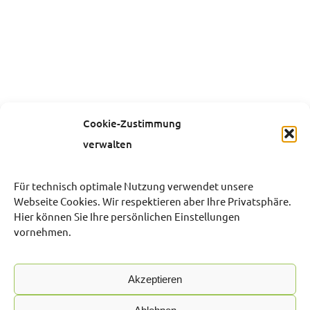
Cookie-Zustimmung
verwalten
Für technisch optimale Nutzung verwendet unsere
Webseite Cookies. Wir respektieren aber Ihre Privatsphäre.
Hier können Sie Ihre persönlichen Einstellungen
vornehmen.
Akzeptieren