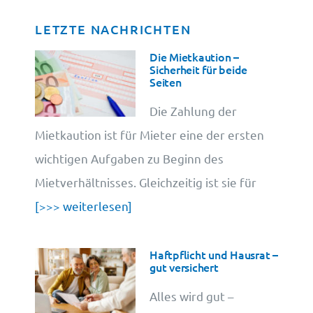
LETZTE NACHRICHTEN
Datenschutz
Die Mietkaution –
Sicherheit für beide
Seiten
Cookie-Information
Die Zahlung der
Mietkaution ist für Mieter eine der ersten
wichtigen Aufgaben zu Beginn des
Mietverhältnisses. Gleichzeitig ist sie für
[>>> weiterlesen]
Haftpflicht und Hausrat –
gut versichert
Alles wird gut –