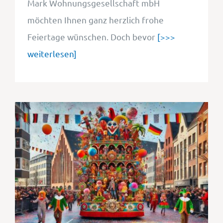
Mark Wohnungsgesellschaft mbH
möchten Ihnen ganz herzlich frohe
Feiertage wünschen. Doch bevor
[>>>
weiterlesen]