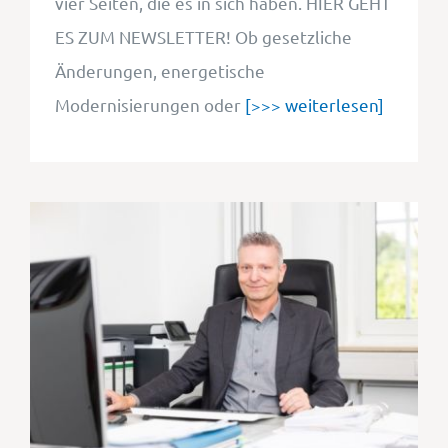
vier Seiten, die es in sich haben. HIER GEHT
ES ZUM NEWSLETTER! Ob gesetzliche
Änderungen, energetische
Modernisierungen oder
[>>> weiterlesen]