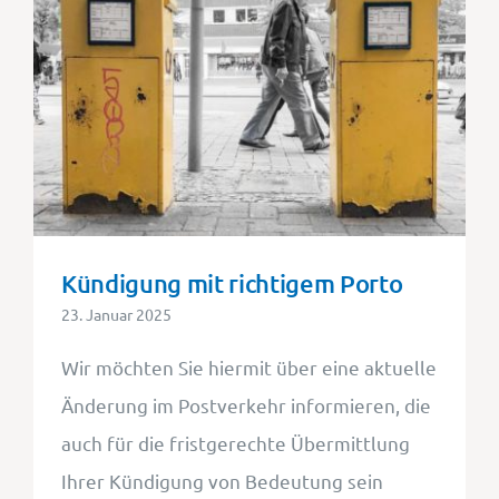
Kündigung mit richtigem Porto
23. Januar 2025
Wir möchten Sie hiermit über eine aktuelle
Änderung im Postverkehr informieren, die
auch für die fristgerechte Übermittlung
Ihrer Kündigung von Bedeutung sein