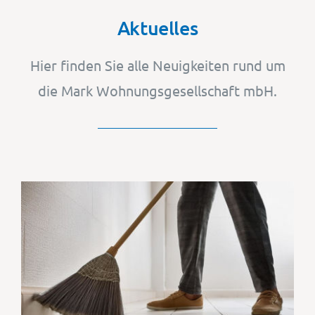
Aktuelles
Hier finden Sie alle Neuigkeiten rund um
die Mark Wohnungsgesellschaft mbH.