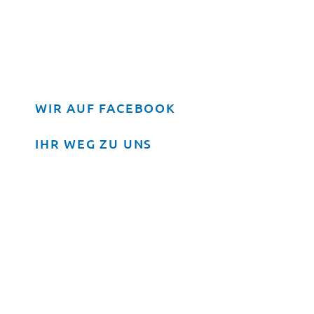
WIR AUF FACEBOOK
IHR WEG ZU UNS