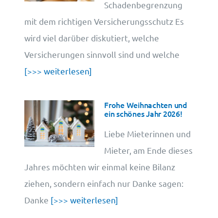
Schadenbegrenzung
mit dem richtigen Versicherungsschutz Es
wird viel darüber diskutiert, welche
Versicherungen sinnvoll sind und welche
[>>> weiterlesen]
Frohe Weihnachten und
ein schönes Jahr 2026!
Liebe Mieterinnen und
Mieter, am Ende dieses
Jahres möchten wir einmal keine Bilanz
ziehen, sondern einfach nur Danke sagen:
Danke
[>>> weiterlesen]