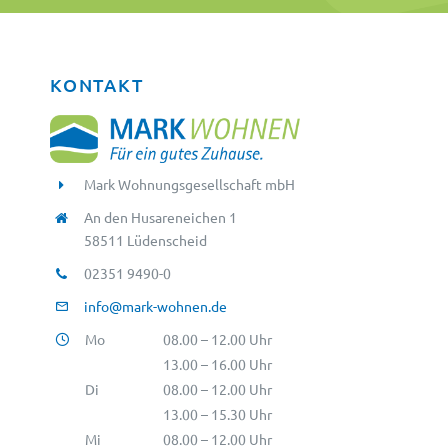
KONTAKT
Mark Wohnungsgesellschaft mbH
An den Husareneichen 1
58511 Lüdenscheid
02351 9490-0
info@mark-wohnen.de
Mo
08.00 – 12.00 Uhr
13.00 – 16.00 Uhr
Di
08.00 – 12.00 Uhr
13.00 – 15.30 Uhr
Mi
08.00 – 12.00 Uhr