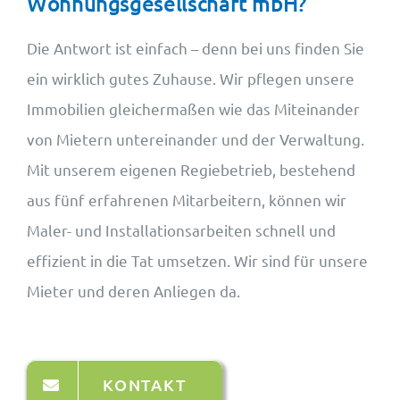
Wohnungsgesellschaft mbH?
Die Antwort ist einfach – denn bei uns finden Sie
ein wirklich gutes Zuhause. Wir pflegen unsere
Immobilien gleichermaßen wie das Miteinander
von Mietern untereinander und der Verwaltung.
Mit unserem eigenen Regiebetrieb, bestehend
aus fünf erfahrenen Mitarbeitern, können wir
Maler- und Installationsarbeiten schnell und
effizient in die Tat umsetzen. Wir sind für unsere
Mieter und deren Anliegen da.
KONTAKT