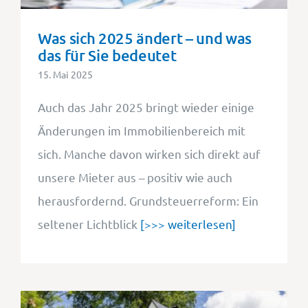
Was sich 2025 ändert – und was
das für Sie bedeutet
15. Mai 2025
Auch das Jahr 2025 bringt wieder einige
Änderungen im Immobilienbereich mit
sich. Manche davon wirken sich direkt auf
unsere Mieter aus – positiv wie auch
herausfordernd. Grundsteuerreform: Ein
seltener Lichtblick
[>>> weiterlesen]