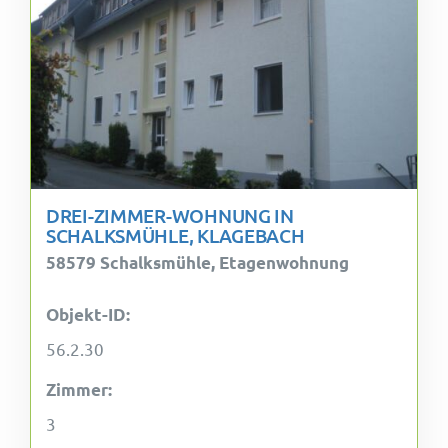
DREI-ZIMMER-WOHNUNG IN
SCHALKSMÜHLE, KLAGEBACH
58579 Schalksmühle, Etagenwohnung
Objekt-ID:
56.2.30
Zimmer:
3