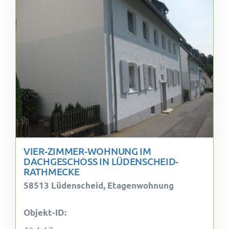
VIER-ZIMMER-WOHNUNG IM
DACHGESCHOSS IN LÜDENSCHEID-
RATHMECKE
58513 Lüdenscheid, Etagenwohnung
Objekt-ID: