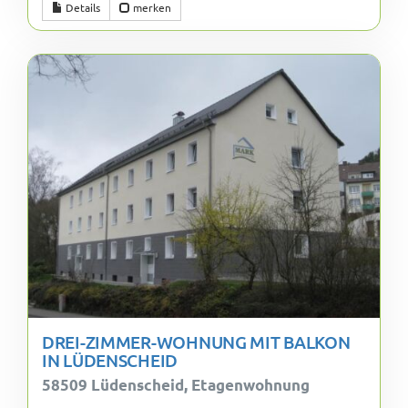
Details
merken
DREI-ZIMMER-WOHNUNG MIT BALKON
IN LÜDENSCHEID
58509 Lüdenscheid, Etagenwohnung