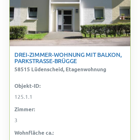
DREI-ZIMMER-WOHNUNG MIT BALKON,
PARKSTRASSE-BRÜGGE
58515 Lüdenscheid, Etagenwohnung
Objekt-ID:
125.1.1
Zimmer:
3
Wohnfläche ca.: