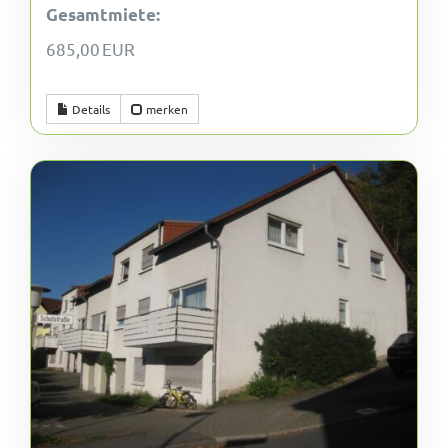
Gesamtmiete:
685,00 EUR
Details
merken