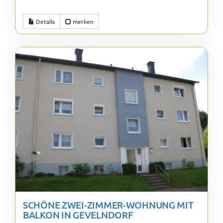
Details
merken
SCHÖNE ZWEI-ZIMMER-WOHNUNG MIT
BALKON IN GEVELNDORF