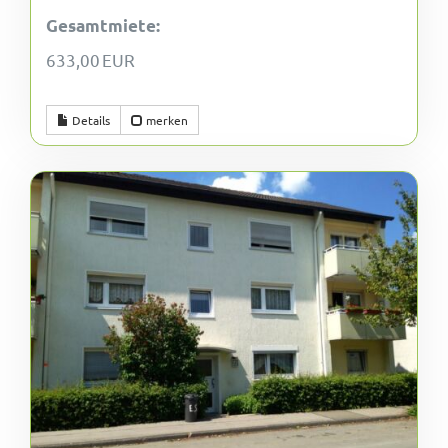
Gesamtmiete:
633,00 EUR
Details
merken