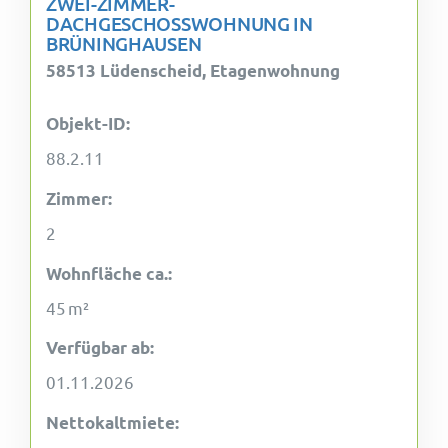
ZWEI-ZIMMER-
DACHGESCHOSSWOHNUNG IN
BRÜNINGHAUSEN
58513 Lüdenscheid, Etagenwohnung
Objekt-ID:
88.2.11
Zimmer:
2
Wohnfläche ca.:
45 m²
Verfügbar ab:
01.11.2026
Nettokaltmiete: