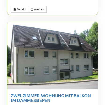
Details
merken
ZWEI-ZIMMER-WOHNUNG MIT BALKON
IM DAMMESSIEPEN